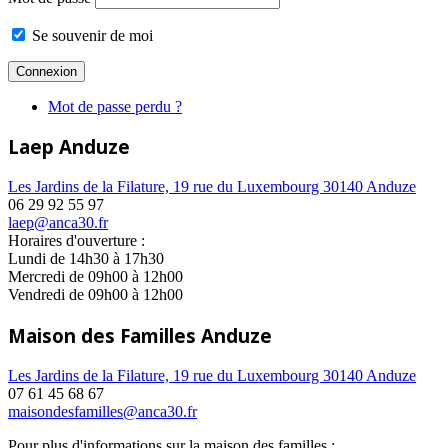
Se souvenir de moi
Mot de passe perdu ?
Laep Anduze
Les Jardins de la Filature, 19 rue du Luxembourg 30140 Anduze
06 29 92 55 97
laep@anca30.fr
Horaires d'ouverture :
Lundi de 14h30 à 17h30
Mercredi de 09h00 à 12h00
Vendredi de 09h00 à 12h00
Maison des Familles Anduze
Les Jardins de la Filature, 19 rue du Luxembourg 30140 Anduze
07 61 45 68 67
maisondesfamilles@anca30.fr
Pour plus d'informations sur la maison des familles :