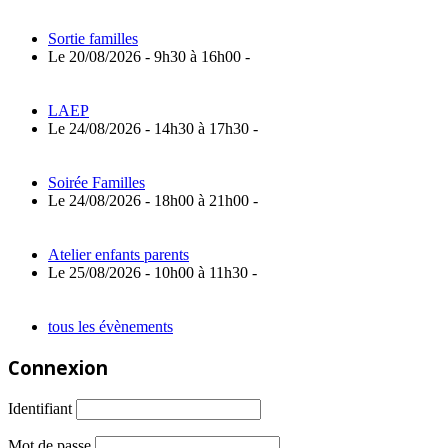
Sortie familles
Le 20/08/2026 - 9h30 à 16h00 -
LAEP
Le 24/08/2026 - 14h30 à 17h30 -
Soirée Familles
Le 24/08/2026 - 18h00 à 21h00 -
Atelier enfants parents
Le 25/08/2026 - 10h00 à 11h30 -
tous les évènements
Connexion
Identifiant
Mot de passe