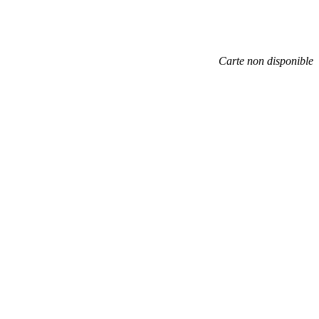
Carte non disponible