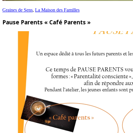
Graines de Sens
,
La Maison des Familles
Pause Parents « Café Parents »