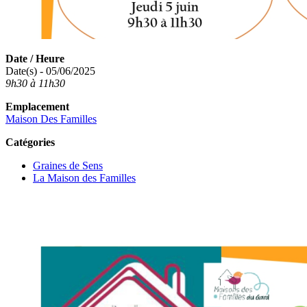
Date / Heure
Date(s) - 05/06/2025
9h30 à 11h30
Emplacement
Maison Des Familles
Catégories
Graines de Sens
La Maison des Familles