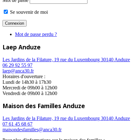
Mot de passe
Se souvenir de moi
Mot de passe perdu ?
Laep Anduze
Les Jardins de la Filature, 19 rue du Luxembourg 30140 Anduze
06 29 92 55 97
laep@anca30.fr
Horaires d'ouverture :
Lundi de 14h30 à 17h30
Mercredi de 09h00 à 12h00
Vendredi de 09h00 à 12h00
Maison des Familles Anduze
Les Jardins de la Filature, 19 rue du Luxembourg 30140 Anduze
07 61 45 68 67
maisondesfamilles@anca30.fr