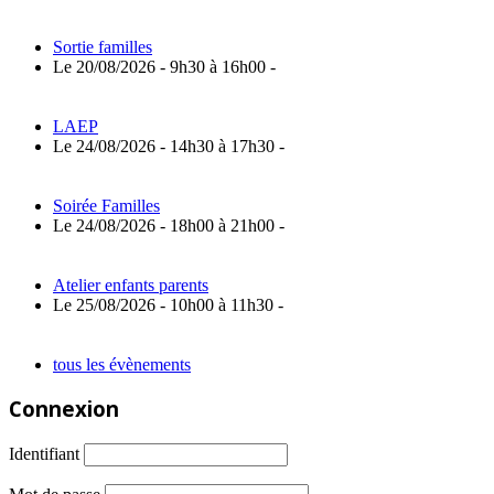
Sortie familles
Le 20/08/2026 - 9h30 à 16h00 -
LAEP
Le 24/08/2026 - 14h30 à 17h30 -
Soirée Familles
Le 24/08/2026 - 18h00 à 21h00 -
Atelier enfants parents
Le 25/08/2026 - 10h00 à 11h30 -
tous les évènements
Connexion
Identifiant