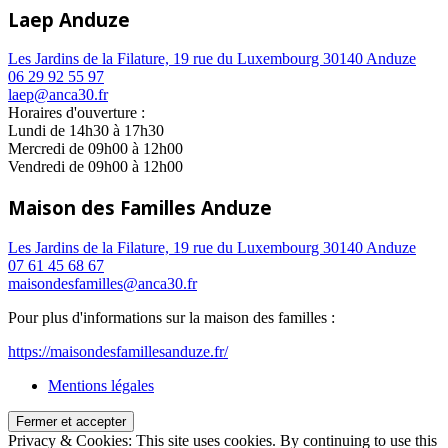
Laep Anduze
Les Jardins de la Filature, 19 rue du Luxembourg 30140 Anduze
06 29 92 55 97
laep@anca30.fr
Horaires d'ouverture :
Lundi de 14h30 à 17h30
Mercredi de 09h00 à 12h00
Vendredi de 09h00 à 12h00
Maison des Familles Anduze
Les Jardins de la Filature, 19 rue du Luxembourg 30140 Anduze
07 61 45 68 67
maisondesfamilles@anca30.fr
Pour plus d'informations sur la maison des familles :
https://maisondesfamillesanduze.fr/
Mentions légales
Privacy & Cookies: This site uses cookies. By continuing to use this