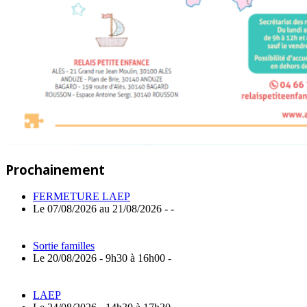
Prochainement
FERMETURE LAEP
Le 07/08/2026 au 21/08/2026 - -
Sortie familles
Le 20/08/2026 - 9h30 à 16h00 -
LAEP