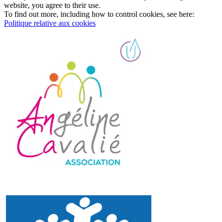
website, you agree to their use.
To find out more, including how to control cookies, see here:
Politique relative aux cookies