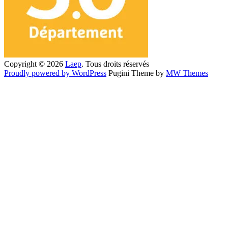
Copyright © 2026
Laep
. Tous droits réservés
Proudly powered by WordPress
Pugini Theme by
MW Themes