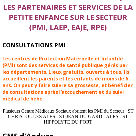
LES PARTENAIRES ET SERVICES DE LA
PETITE ENFANCE SUR LE SECTEUR
(PMI, LAEP, EAJE, RPE)
CONSULTATIONS PMI
Les centres de Protection Maternelle et Infantile
(PMI) sont des services de santé publique gérés par
les départements. Lieux gratuits, ouverts à tous, ils
accueillent les parents et les enfants de moins de 6
ans. On peut y faire suivre sa grossesse, et bénéficier
de consultations après l’accouchement et du suivi
médical de bébé.
Plusieurs Centre Médicaux Sociaux abritent les PMI du Secteur : ST
CHRISTOL LES ALES - ST JEAN DU GARD - ALES - ST
HIPPOLYTE DU FORT
CMS d'Anduze