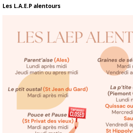
Les L.A.E.P alentours