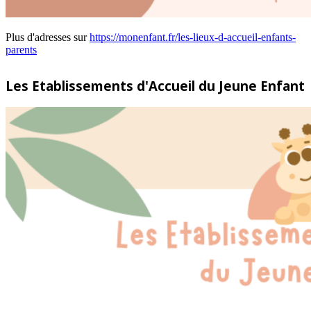
Plus d'adresses sur
https://monenfant.fr/les-lieux-d-accueil-enfants-
parents
Les Etablissements d'Accueil du Jeune Enfant