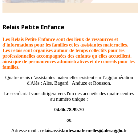
Relais Petite Enfance
Les Relais Petite Enfance sont des lieux de ressources et
d'informations pour les familles et les assistantes maternelles.
Les relais sont organisés autour de temps collectifs pour les
professionnelles accompagnées des enfants qu'elles accueillent,
ainsi que de permanences administratives et de conseils pour les
familles
.
Quatre relais d’assistantes maternelles existent sur l’agglomération
d'Alès : Alès, Bagard, Anduze et Rousson.
Le secrétariat vous dirigera vers l'un des accueils des quatre centres
au numéro unique :
04.66.78.99.70
ou
Adresse mail :
relais.assistantes.maternelles@alesagglo.fr