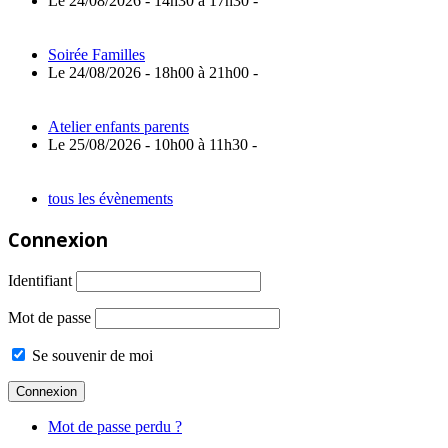
Le 24/08/2026 - 14h30 à 17h30 -
Soirée Familles
Le 24/08/2026 - 18h00 à 21h00 -
Atelier enfants parents
Le 25/08/2026 - 10h00 à 11h30 -
tous les évènements
Connexion
Identifiant
Mot de passe
Se souvenir de moi
Mot de passe perdu ?