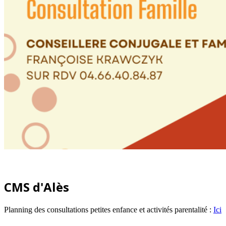
CMS d'Alès
Planning des consultations petites enfance et activités parentalité :
Ici