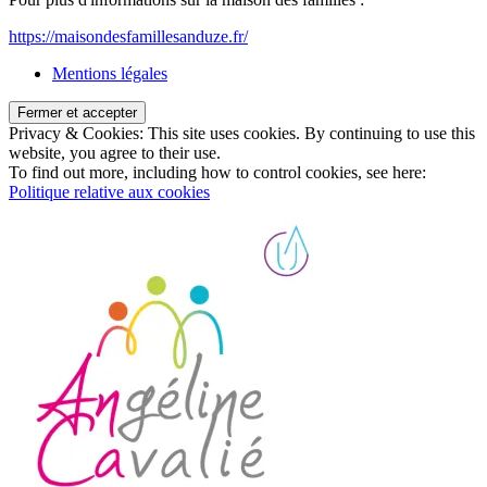
https://maisondesfamillesanduze.fr/
Mentions légales
Privacy & Cookies: This site uses cookies. By continuing to use this
website, you agree to their use.
To find out more, including how to control cookies, see here:
Politique relative aux cookies