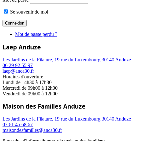
Se souvenir de moi
Mot de passe perdu ?
Laep Anduze
Les Jardins de la Filature, 19 rue du Luxembourg 30140 Anduze
06 29 92 55 97
laep@anca30.fr
Horaires d'ouverture :
Lundi de 14h30 à 17h30
Mercredi de 09h00 à 12h00
Vendredi de 09h00 à 12h00
Maison des Familles Anduze
Les Jardins de la Filature, 19 rue du Luxembourg 30140 Anduze
07 61 45 68 67
maisondesfamilles@anca30.fr
Pour plus d'informations sur la maison des familles :