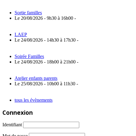
Sortie familles
Le 20/08/2026 - 9h30 à 16h00 -
LAEP
Le 24/08/2026 - 14h30 à 17h30 -
Soirée Familles
Le 24/08/2026 - 18h00 à 21h00 -
Atelier enfants parents
Le 25/08/2026 - 10h00 à 11h30 -
tous les évènements
Connexion
Identifiant
Mot de passe