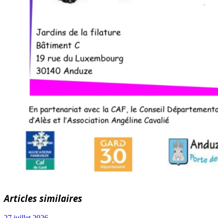
Articles similaires
27 juillet 2026