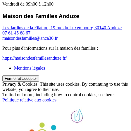
Vendredi de 09h00 à 12h00
Maison des Familles Anduze
Les Jardins de la Filature, 19 rue du Luxembourg 30140 Anduze
07 61 45 68 67
maisondesfamilles@anca30.fr
Pour plus d'informations sur la maison des familles :
https://maisondesfamillesanduze.fr/
Mentions légales
Privacy & Cookies: This site uses cookies. By continuing to use this
website, you agree to their use.
To find out more, including how to control cookies, see here:
Politique relative aux cookies