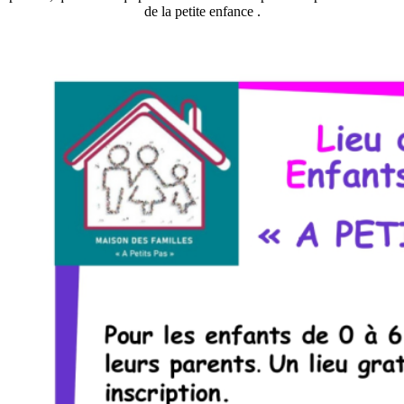
de la petite enfance .