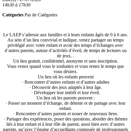
14h30 à 17h30
Catégories
Pas de Catégories
Le LAEP s’adresse aux familles et à leurs enfants âgés de 0 à 6 ans.
Au sein d’un lieu convivial et ludique, venez partager un temps
privilégié avec votre enfant et avoir des temps d’échanges avec
d’autres parents, autour d’activités d’éveil, de temps de lectures ou
de jeux, .
Un lieu gratuit, confidentiel, anonyme et sans inscription.
Vous venez quand vous le souhaitez et vous restez le temps que
vous désirez.
Un lieu où les enfants peuvent
· Rencontrer d’autres enfants et d’autres adultes
· Découvrir des jeux adaptés à leur âge.
· Développer leur intérêt et leur éveil.
Un lieu où les parents peuvent :
· Passer un moment d’échange, de détente et de partage avec leur
enfant.
· Rencontrer d’autres parents et nouer de nouveaux liens.
· Partager des expériences, poser des questions, aborder des thèmes
liés à leur enfant et à leur rôle de parent, aussi bien avec d’autres
parents, qu’avec l’équipe d’accueillants composée de professionnels