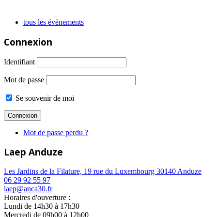
tous les évènements
Connexion
Identifiant
Mot de passe
Se souvenir de moi
Mot de passe perdu ?
Laep Anduze
Les Jardins de la Filature, 19 rue du Luxembourg 30140 Anduze
06 29 92 55 97
laep@anca30.fr
Horaires d'ouverture :
Lundi de 14h30 à 17h30
Mercredi de 09h00 à 12h00