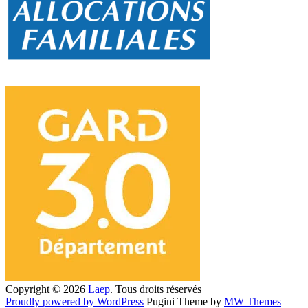
Copyright © 2026
Laep
. Tous droits réservés
Proudly powered by WordPress
Pugini Theme by
MW Themes