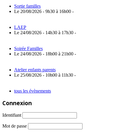
Sortie familles
Le 20/08/2026 - 9h30 à 16h00 -
LAEP
Le 24/08/2026 - 14h30 à 17h30 -
Soirée Familles
Le 24/08/2026 - 18h00 à 21h00 -
Atelier enfants parents
Le 25/08/2026 - 10h00 à 11h30 -
tous les évènements
Connexion
Identifiant
Mot de passe