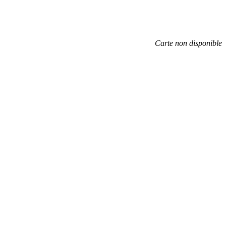
Carte non disponible