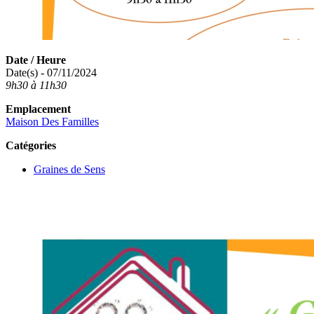
Date / Heure
Date(s) - 07/11/2024
9h30 à 11h30
Emplacement
Maison Des Familles
Catégories
Graines de Sens