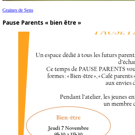
Graines de Sens
Pause Parents « bien être »