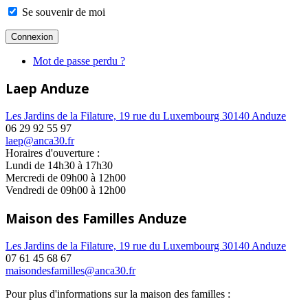
Se souvenir de moi
Mot de passe perdu ?
Laep Anduze
Les Jardins de la Filature, 19 rue du Luxembourg 30140 Anduze
06 29 92 55 97
laep@anca30.fr
Horaires d'ouverture :
Lundi de 14h30 à 17h30
Mercredi de 09h00 à 12h00
Vendredi de 09h00 à 12h00
Maison des Familles Anduze
Les Jardins de la Filature, 19 rue du Luxembourg 30140 Anduze
07 61 45 68 67
maisondesfamilles@anca30.fr
Pour plus d'informations sur la maison des familles :