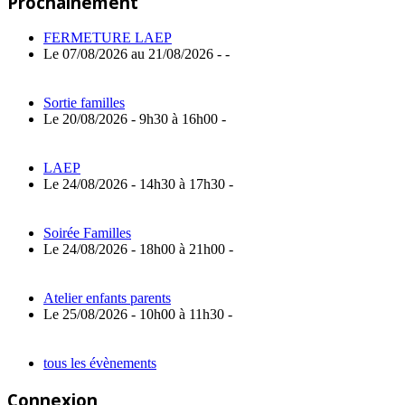
Prochainement
l’article
FERMETURE LAEP
Le 07/08/2026 au 21/08/2026 - -
Sortie familles
Le 20/08/2026 - 9h30 à 16h00 -
LAEP
Le 24/08/2026 - 14h30 à 17h30 -
Soirée Familles
Le 24/08/2026 - 18h00 à 21h00 -
Atelier enfants parents
Le 25/08/2026 - 10h00 à 11h30 -
tous les évènements
Connexion