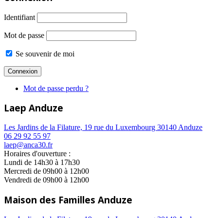
Identifiant
Mot de passe
Se souvenir de moi
Mot de passe perdu ?
Laep Anduze
Les Jardins de la Filature, 19 rue du Luxembourg 30140 Anduze
06 29 92 55 97
laep@anca30.fr
Horaires d'ouverture :
Lundi de 14h30 à 17h30
Mercredi de 09h00 à 12h00
Vendredi de 09h00 à 12h00
Maison des Familles Anduze