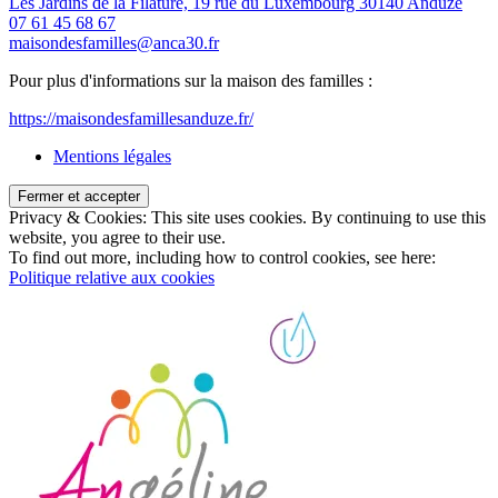
Les Jardins de la Filature, 19 rue du Luxembourg 30140 Anduze
07 61 45 68 67
maisondesfamilles@anca30.fr
Pour plus d'informations sur la maison des familles :
https://maisondesfamillesanduze.fr/
Mentions légales
Privacy & Cookies: This site uses cookies. By continuing to use this
website, you agree to their use.
To find out more, including how to control cookies, see here:
Politique relative aux cookies