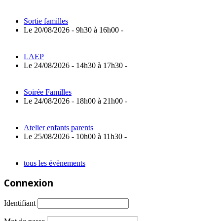
Sortie familles
Le 20/08/2026 - 9h30 à 16h00 -
LAEP
Le 24/08/2026 - 14h30 à 17h30 -
Soirée Familles
Le 24/08/2026 - 18h00 à 21h00 -
Atelier enfants parents
Le 25/08/2026 - 10h00 à 11h30 -
tous les évènements
Connexion
Identifiant