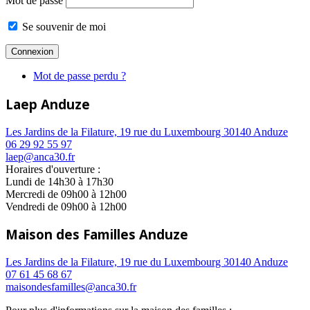
Mot de passe
Se souvenir de moi
Mot de passe perdu ?
Laep Anduze
Les Jardins de la Filature, 19 rue du Luxembourg 30140 Anduze
06 29 92 55 97
laep@anca30.fr
Horaires d'ouverture :
Lundi de 14h30 à 17h30
Mercredi de 09h00 à 12h00
Vendredi de 09h00 à 12h00
Maison des Familles Anduze
Les Jardins de la Filature, 19 rue du Luxembourg 30140 Anduze
07 61 45 68 67
maisondesfamilles@anca30.fr