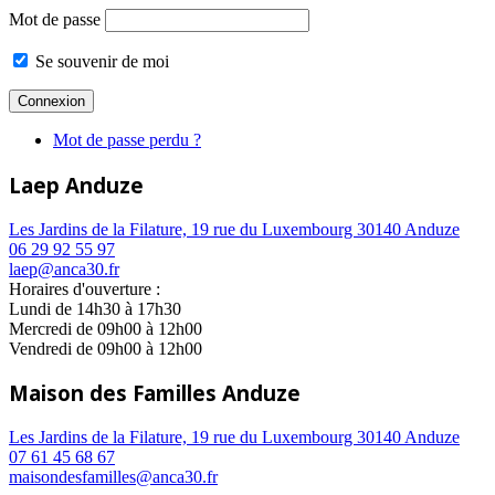
Mot de passe
Se souvenir de moi
Mot de passe perdu ?
Laep Anduze
Les Jardins de la Filature, 19 rue du Luxembourg 30140 Anduze
06 29 92 55 97
laep@anca30.fr
Horaires d'ouverture :
Lundi de 14h30 à 17h30
Mercredi de 09h00 à 12h00
Vendredi de 09h00 à 12h00
Maison des Familles Anduze
Les Jardins de la Filature, 19 rue du Luxembourg 30140 Anduze
07 61 45 68 67
maisondesfamilles@anca30.fr