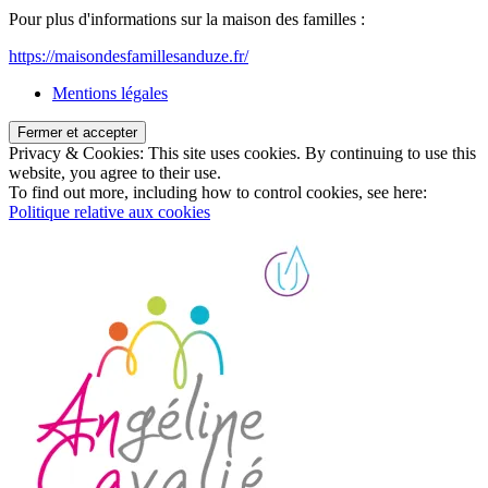
Pour plus d'informations sur la maison des familles :
https://maisondesfamillesanduze.fr/
Mentions légales
Privacy & Cookies: This site uses cookies. By continuing to use this
website, you agree to their use.
To find out more, including how to control cookies, see here:
Politique relative aux cookies