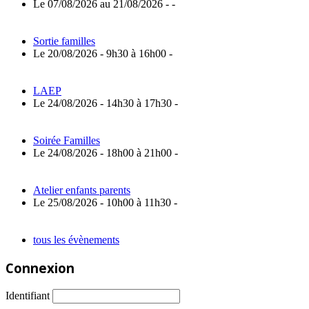
Le 07/08/2026 au 21/08/2026 - -
Sortie familles
Le 20/08/2026 - 9h30 à 16h00 -
LAEP
Le 24/08/2026 - 14h30 à 17h30 -
Soirée Familles
Le 24/08/2026 - 18h00 à 21h00 -
Atelier enfants parents
Le 25/08/2026 - 10h00 à 11h30 -
tous les évènements
Connexion
Identifiant