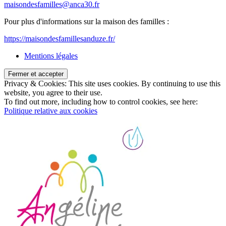
maisondesfamilles@anca30.fr
Pour plus d'informations sur la maison des familles :
https://maisondesfamillesanduze.fr/
Mentions légales
Privacy & Cookies: This site uses cookies. By continuing to use this
website, you agree to their use.
To find out more, including how to control cookies, see here:
Politique relative aux cookies