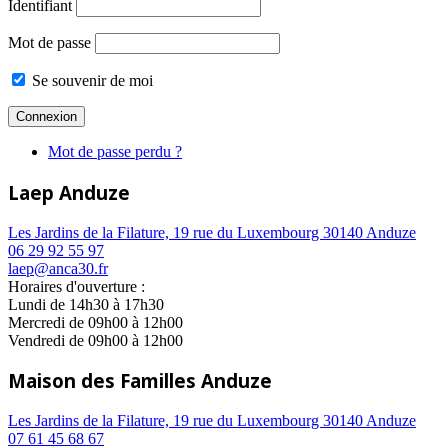
Identifiant
Mot de passe
Se souvenir de moi
Mot de passe perdu ?
Laep Anduze
Les Jardins de la Filature, 19 rue du Luxembourg 30140 Anduze
06 29 92 55 97
laep@anca30.fr
Horaires d'ouverture :
Lundi de 14h30 à 17h30
Mercredi de 09h00 à 12h00
Vendredi de 09h00 à 12h00
Maison des Familles Anduze
Les Jardins de la Filature, 19 rue du Luxembourg 30140 Anduze
07 61 45 68 67