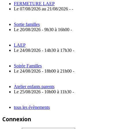
FERMETURE LAEP
Le 07/08/2026 au 21/08/2026 - -
Sortie familles
Le 20/08/2026 - 9h30 à 16h00 -
LAEP
Le 24/08/2026 - 14h30 à 17h30 -
Soirée Familles
Le 24/08/2026 - 18h00 à 21h00 -
Atelier enfants parents
Le 25/08/2026 - 10h00 à 11h30 -
tous les évènements
Connexion