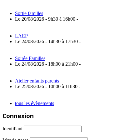
Sortie familles
Le 20/08/2026 - 9h30 à 16h00 -
LAEP
Le 24/08/2026 - 14h30 à 17h30 -
Soirée Familles
Le 24/08/2026 - 18h00 à 21h00 -
Atelier enfants parents
Le 25/08/2026 - 10h00 à 11h30 -
tous les évènements
Connexion
Identifiant