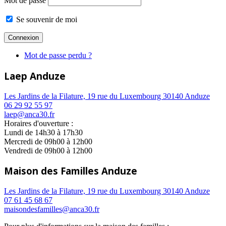
Mot de passe
Se souvenir de moi
Mot de passe perdu ?
Laep Anduze
Les Jardins de la Filature, 19 rue du Luxembourg 30140 Anduze
06 29 92 55 97
laep@anca30.fr
Horaires d'ouverture :
Lundi de 14h30 à 17h30
Mercredi de 09h00 à 12h00
Vendredi de 09h00 à 12h00
Maison des Familles Anduze
Les Jardins de la Filature, 19 rue du Luxembourg 30140 Anduze
07 61 45 68 67
maisondesfamilles@anca30.fr