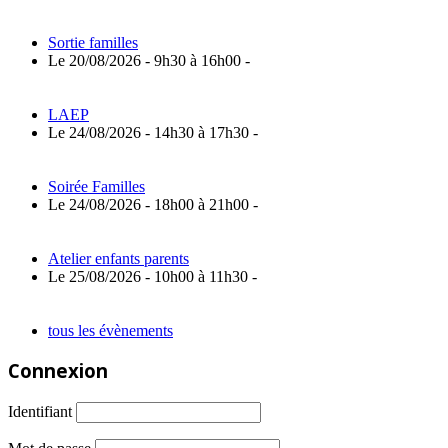
Sortie familles
Le 20/08/2026 - 9h30 à 16h00 -
LAEP
Le 24/08/2026 - 14h30 à 17h30 -
Soirée Familles
Le 24/08/2026 - 18h00 à 21h00 -
Atelier enfants parents
Le 25/08/2026 - 10h00 à 11h30 -
tous les évènements
Connexion
Identifiant