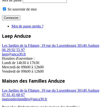
Mot de passe
Se souvenir de moi
Mot de passe perdu ?
Laep Anduze
Les Jardins de la Filature, 19 rue du Luxembourg 30140 Anduze
06 29 92 55 97
laep@anca30.fr
Horaires d'ouverture :
Lundi de 14h30 à 17h30
Mercredi de 09h00 à 12h00
Vendredi de 09h00 à 12h00
Maison des Familles Anduze
Les Jardins de la Filature, 19 rue du Luxembourg 30140 Anduze
07 61 45 68 67
maisondesfamilles@anca30.fr