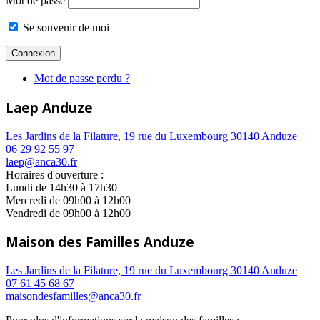
Mot de passe
Se souvenir de moi
Mot de passe perdu ?
Laep Anduze
Les Jardins de la Filature, 19 rue du Luxembourg 30140 Anduze
06 29 92 55 97
laep@anca30.fr
Horaires d'ouverture :
Lundi de 14h30 à 17h30
Mercredi de 09h00 à 12h00
Vendredi de 09h00 à 12h00
Maison des Familles Anduze
Les Jardins de la Filature, 19 rue du Luxembourg 30140 Anduze
07 61 45 68 67
maisondesfamilles@anca30.fr