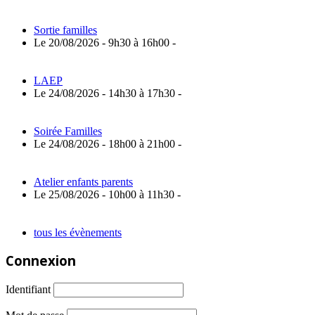
Sortie familles
Le 20/08/2026 - 9h30 à 16h00 -
LAEP
Le 24/08/2026 - 14h30 à 17h30 -
Soirée Familles
Le 24/08/2026 - 18h00 à 21h00 -
Atelier enfants parents
Le 25/08/2026 - 10h00 à 11h30 -
tous les évènements
Connexion
Identifiant