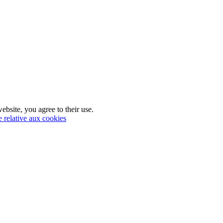
ebsite, you agree to their use.
e relative aux cookies