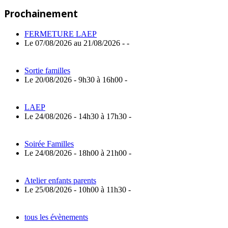
de
Article:
Prochainement
l’article
FERMETURE LAEP
Le 07/08/2026 au 21/08/2026 - -
Sortie familles
Le 20/08/2026 - 9h30 à 16h00 -
LAEP
Le 24/08/2026 - 14h30 à 17h30 -
Soirée Familles
Le 24/08/2026 - 18h00 à 21h00 -
Atelier enfants parents
Le 25/08/2026 - 10h00 à 11h30 -
tous les évènements