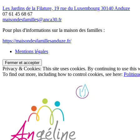
Les Jardins de la Filature, 19 rue du Luxembourg 30140 Anduze
07 61 45 68 67
maisondesfamilles@anca30.fr
Pour plus d'informations sur la maison des familles :
https://maisondesfamillesanduze.fr/
Mentions légales
Privacy & Cookies: This site uses cookies. By continuing to use this w
To find out more, including how to control cookies, see here:
Politiqu