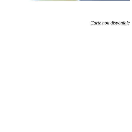
Carte non disponible