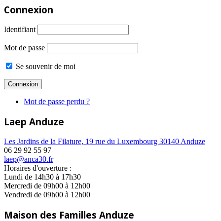
Connexion
Identifiant
Mot de passe
Se souvenir de moi
Mot de passe perdu ?
Laep Anduze
Les Jardins de la Filature, 19 rue du Luxembourg 30140 Anduze
06 29 92 55 97
laep@anca30.fr
Horaires d'ouverture :
Lundi de 14h30 à 17h30
Mercredi de 09h00 à 12h00
Vendredi de 09h00 à 12h00
Maison des Familles Anduze