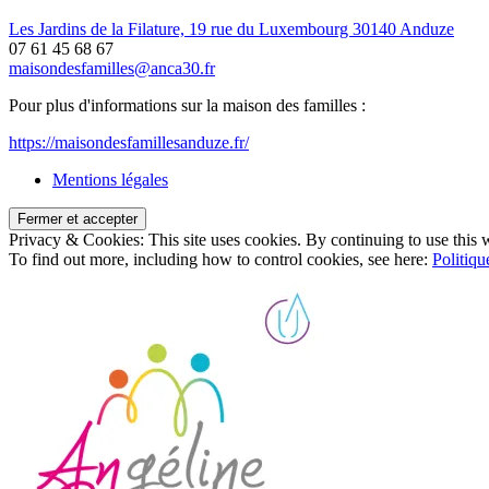
Les Jardins de la Filature, 19 rue du Luxembourg 30140 Anduze
07 61 45 68 67
maisondesfamilles@anca30.fr
Pour plus d'informations sur la maison des familles :
https://maisondesfamillesanduze.fr/
Mentions légales
Privacy & Cookies: This site uses cookies. By continuing to use this w
To find out more, including how to control cookies, see here:
Politiqu