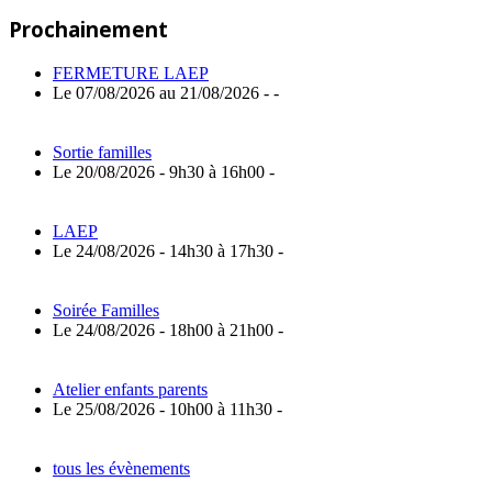
de
Article:
Prochainement
l’article
FERMETURE LAEP
Le 07/08/2026 au 21/08/2026 - -
Sortie familles
Le 20/08/2026 - 9h30 à 16h00 -
LAEP
Le 24/08/2026 - 14h30 à 17h30 -
Soirée Familles
Le 24/08/2026 - 18h00 à 21h00 -
Atelier enfants parents
Le 25/08/2026 - 10h00 à 11h30 -
tous les évènements