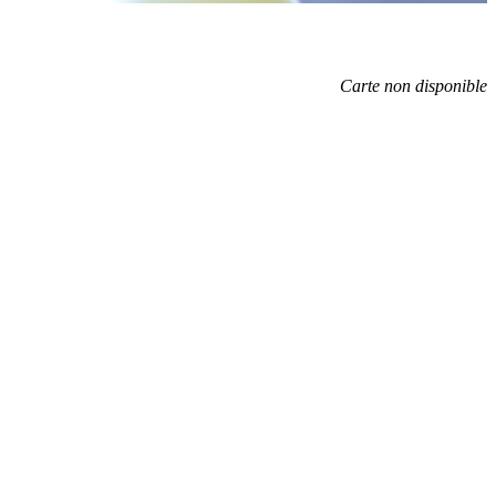
Carte non disponible