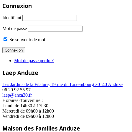
Connexion
Identifiant
Mot de passe
Se souvenir de moi
Mot de passe perdu ?
Laep Anduze
Les Jardins de la Filature, 19 rue du Luxembourg 30140 Anduze
06 29 92 55 97
laep@anca30.fr
Horaires d'ouverture :
Lundi de 14h30 à 17h30
Mercredi de 09h00 à 12h00
Vendredi de 09h00 à 12h00
Maison des Familles Anduze