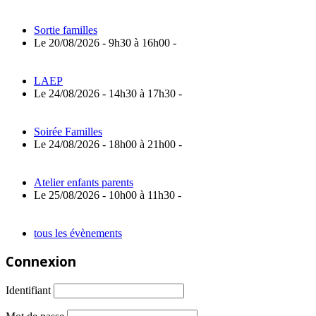
Sortie familles
Le 20/08/2026 - 9h30 à 16h00 -
LAEP
Le 24/08/2026 - 14h30 à 17h30 -
Soirée Familles
Le 24/08/2026 - 18h00 à 21h00 -
Atelier enfants parents
Le 25/08/2026 - 10h00 à 11h30 -
tous les évènements
Connexion
Identifiant