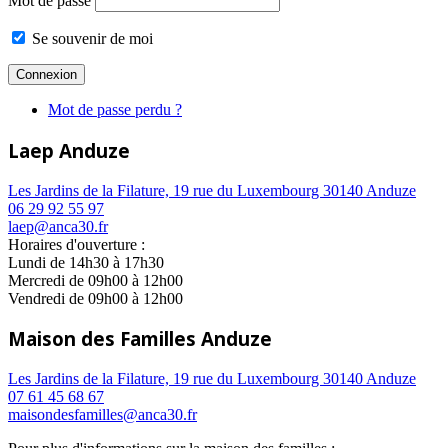
Mot de passe
Se souvenir de moi
Mot de passe perdu ?
Laep Anduze
Les Jardins de la Filature, 19 rue du Luxembourg 30140 Anduze
06 29 92 55 97
laep@anca30.fr
Horaires d'ouverture :
Lundi de 14h30 à 17h30
Mercredi de 09h00 à 12h00
Vendredi de 09h00 à 12h00
Maison des Familles Anduze
Les Jardins de la Filature, 19 rue du Luxembourg 30140 Anduze
07 61 45 68 67
maisondesfamilles@anca30.fr