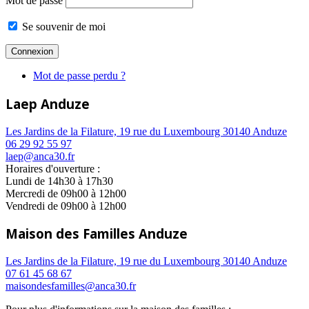
Mot de passe
Se souvenir de moi
Mot de passe perdu ?
Laep Anduze
Les Jardins de la Filature, 19 rue du Luxembourg 30140 Anduze
06 29 92 55 97
laep@anca30.fr
Horaires d'ouverture :
Lundi de 14h30 à 17h30
Mercredi de 09h00 à 12h00
Vendredi de 09h00 à 12h00
Maison des Familles Anduze
Les Jardins de la Filature, 19 rue du Luxembourg 30140 Anduze
07 61 45 68 67
maisondesfamilles@anca30.fr