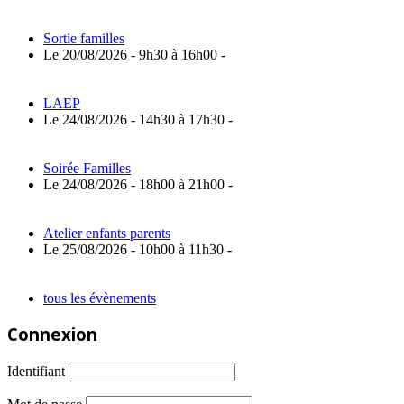
Sortie familles
Le 20/08/2026 - 9h30 à 16h00 -
LAEP
Le 24/08/2026 - 14h30 à 17h30 -
Soirée Familles
Le 24/08/2026 - 18h00 à 21h00 -
Atelier enfants parents
Le 25/08/2026 - 10h00 à 11h30 -
tous les évènements
Connexion
Identifiant