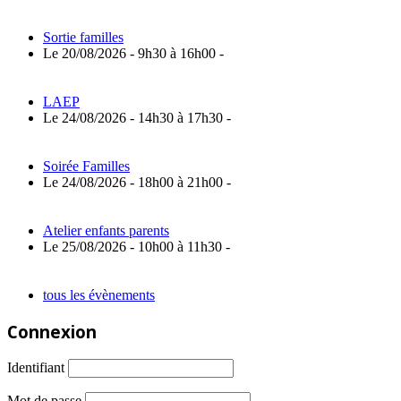
Sortie familles
Le 20/08/2026 - 9h30 à 16h00 -
LAEP
Le 24/08/2026 - 14h30 à 17h30 -
Soirée Familles
Le 24/08/2026 - 18h00 à 21h00 -
Atelier enfants parents
Le 25/08/2026 - 10h00 à 11h30 -
tous les évènements
Connexion
Identifiant
Mot de passe