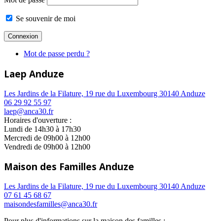
Se souvenir de moi
Mot de passe perdu ?
Laep Anduze
Les Jardins de la Filature, 19 rue du Luxembourg 30140 Anduze
06 29 92 55 97
laep@anca30.fr
Horaires d'ouverture :
Lundi de 14h30 à 17h30
Mercredi de 09h00 à 12h00
Vendredi de 09h00 à 12h00
Maison des Familles Anduze
Les Jardins de la Filature, 19 rue du Luxembourg 30140 Anduze
07 61 45 68 67
maisondesfamilles@anca30.fr
Pour plus d'informations sur la maison des familles :