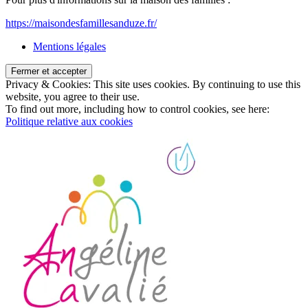
https://maisondesfamillesanduze.fr/
Mentions légales
Privacy & Cookies: This site uses cookies. By continuing to use this
website, you agree to their use.
To find out more, including how to control cookies, see here:
Politique relative aux cookies