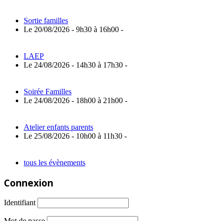
Sortie familles
Le 20/08/2026 - 9h30 à 16h00 -
LAEP
Le 24/08/2026 - 14h30 à 17h30 -
Soirée Familles
Le 24/08/2026 - 18h00 à 21h00 -
Atelier enfants parents
Le 25/08/2026 - 10h00 à 11h30 -
tous les évènements
Connexion
Identifiant
Mot de passe