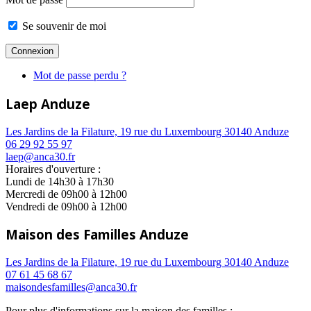
Se souvenir de moi
Mot de passe perdu ?
Laep Anduze
Les Jardins de la Filature, 19 rue du Luxembourg 30140 Anduze
06 29 92 55 97
laep@anca30.fr
Horaires d'ouverture :
Lundi de 14h30 à 17h30
Mercredi de 09h00 à 12h00
Vendredi de 09h00 à 12h00
Maison des Familles Anduze
Les Jardins de la Filature, 19 rue du Luxembourg 30140 Anduze
07 61 45 68 67
maisondesfamilles@anca30.fr
Pour plus d'informations sur la maison des familles :