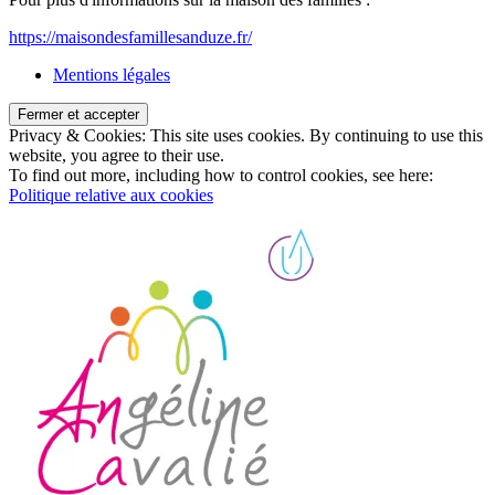
https://maisondesfamillesanduze.fr/
Mentions légales
Privacy & Cookies: This site uses cookies. By continuing to use this
website, you agree to their use.
To find out more, including how to control cookies, see here:
Politique relative aux cookies