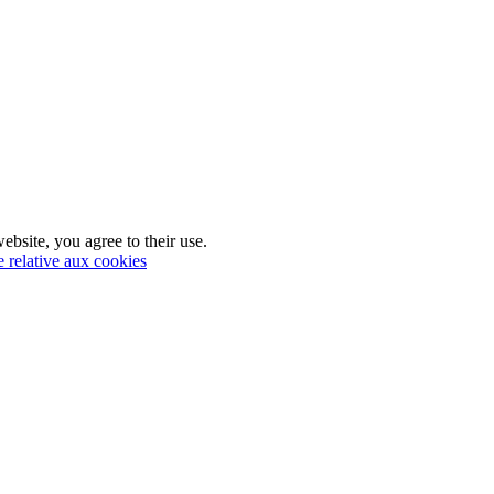
ebsite, you agree to their use.
e relative aux cookies