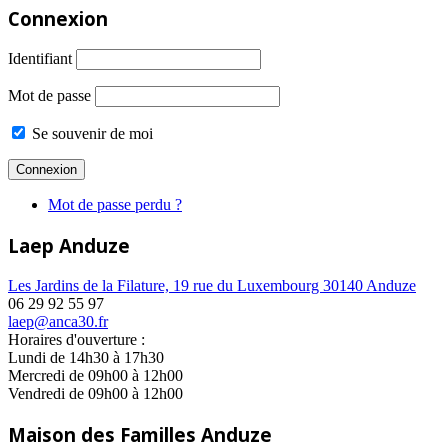
Connexion
Identifiant
Mot de passe
Se souvenir de moi
Mot de passe perdu ?
Laep Anduze
Les Jardins de la Filature, 19 rue du Luxembourg 30140 Anduze
06 29 92 55 97
laep@anca30.fr
Horaires d'ouverture :
Lundi de 14h30 à 17h30
Mercredi de 09h00 à 12h00
Vendredi de 09h00 à 12h00
Maison des Familles Anduze