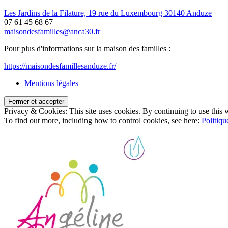
Les Jardins de la Filature, 19 rue du Luxembourg 30140 Anduze
07 61 45 68 67
maisondesfamilles@anca30.fr
Pour plus d'informations sur la maison des familles :
https://maisondesfamillesanduze.fr/
Mentions légales
Privacy & Cookies: This site uses cookies. By continuing to use this w
To find out more, including how to control cookies, see here:
Politiqu