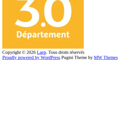
Copyright © 2026
Laep
. Tous droits réservés
Proudly powered by WordPress
Pugini Theme by
MW Themes