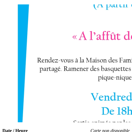
Date / Heure
Carte non disponible