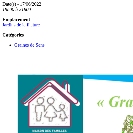
Date(s) - 17/06/2022
18h00 à 21h00
Emplacement
Jardins de la filature
Catégories
Graines de Sens