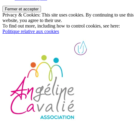
Privacy & Cookies: This site uses cookies. By continuing to use this
website, you agree to their use.
To find out more, including how to control cookies, see here:
Politique relative aux cookies