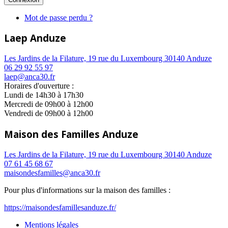
Mot de passe perdu ?
Laep Anduze
Les Jardins de la Filature, 19 rue du Luxembourg 30140 Anduze
06 29 92 55 97
laep@anca30.fr
Horaires d'ouverture :
Lundi de 14h30 à 17h30
Mercredi de 09h00 à 12h00
Vendredi de 09h00 à 12h00
Maison des Familles Anduze
Les Jardins de la Filature, 19 rue du Luxembourg 30140 Anduze
07 61 45 68 67
maisondesfamilles@anca30.fr
Pour plus d'informations sur la maison des familles :
https://maisondesfamillesanduze.fr/
Mentions légales