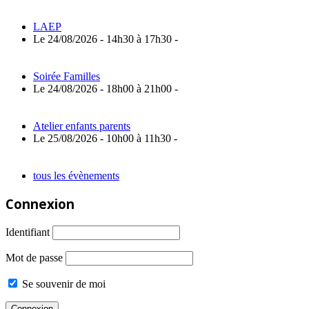
LAEP
Le 24/08/2026 - 14h30 à 17h30 -
Soirée Familles
Le 24/08/2026 - 18h00 à 21h00 -
Atelier enfants parents
Le 25/08/2026 - 10h00 à 11h30 -
tous les évènements
Connexion
Identifiant
Mot de passe
Se souvenir de moi