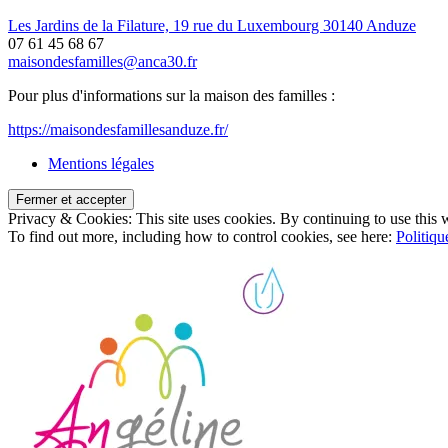
Les Jardins de la Filature, 19 rue du Luxembourg 30140 Anduze
07 61 45 68 67
maisondesfamilles@anca30.fr
Pour plus d'informations sur la maison des familles :
https://maisondesfamillesanduze.fr/
Mentions légales
Privacy & Cookies: This site uses cookies. By continuing to use this w
To find out more, including how to control cookies, see here:
Politiqu