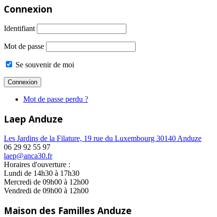
Connexion
Identifiant
Mot de passe
Se souvenir de moi
Mot de passe perdu ?
Laep Anduze
Les Jardins de la Filature, 19 rue du Luxembourg 30140 Anduze
06 29 92 55 97
laep@anca30.fr
Horaires d'ouverture :
Lundi de 14h30 à 17h30
Mercredi de 09h00 à 12h00
Vendredi de 09h00 à 12h00
Maison des Familles Anduze