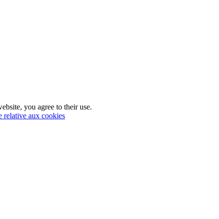
ebsite, you agree to their use.
e relative aux cookies