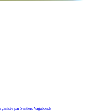
organisée par Sentiers Vagabonds