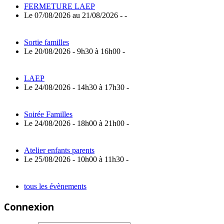
FERMETURE LAEP
Le 07/08/2026 au 21/08/2026 - -
Sortie familles
Le 20/08/2026 - 9h30 à 16h00 -
LAEP
Le 24/08/2026 - 14h30 à 17h30 -
Soirée Familles
Le 24/08/2026 - 18h00 à 21h00 -
Atelier enfants parents
Le 25/08/2026 - 10h00 à 11h30 -
tous les évènements
Connexion