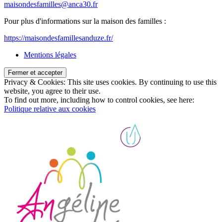
maisondesfamilles@anca30.fr
Pour plus d'informations sur la maison des familles :
https://maisondesfamillesanduze.fr/
Mentions légales
Privacy & Cookies: This site uses cookies. By continuing to use this
website, you agree to their use.
To find out more, including how to control cookies, see here:
Politique relative aux cookies