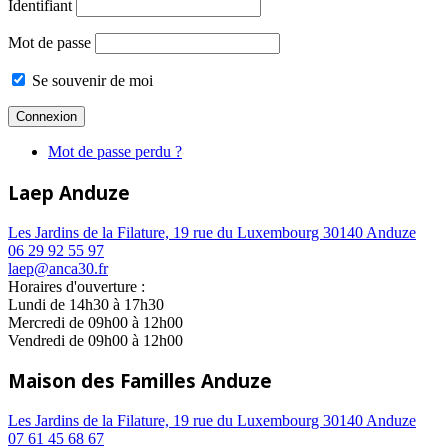
Identifiant
Mot de passe
Se souvenir de moi
Mot de passe perdu ?
Laep Anduze
Les Jardins de la Filature, 19 rue du Luxembourg 30140 Anduze
06 29 92 55 97
laep@anca30.fr
Horaires d'ouverture :
Lundi de 14h30 à 17h30
Mercredi de 09h00 à 12h00
Vendredi de 09h00 à 12h00
Maison des Familles Anduze
Les Jardins de la Filature, 19 rue du Luxembourg 30140 Anduze
07 61 45 68 67