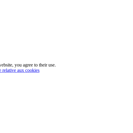
ebsite, you agree to their use.
e relative aux cookies