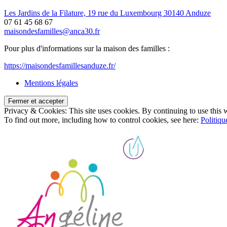
Les Jardins de la Filature, 19 rue du Luxembourg 30140 Anduze
07 61 45 68 67
maisondesfamilles@anca30.fr
Pour plus d'informations sur la maison des familles :
https://maisondesfamillesanduze.fr/
Mentions légales
Privacy & Cookies: This site uses cookies. By continuing to use this w
To find out more, including how to control cookies, see here:
Politiqu