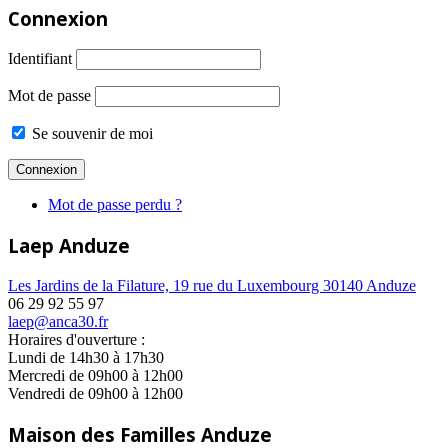
Connexion
Identifiant
Mot de passe
Se souvenir de moi
Mot de passe perdu ?
Laep Anduze
Les Jardins de la Filature, 19 rue du Luxembourg 30140 Anduze
06 29 92 55 97
laep@anca30.fr
Horaires d'ouverture :
Lundi de 14h30 à 17h30
Mercredi de 09h00 à 12h00
Vendredi de 09h00 à 12h00
Maison des Familles Anduze