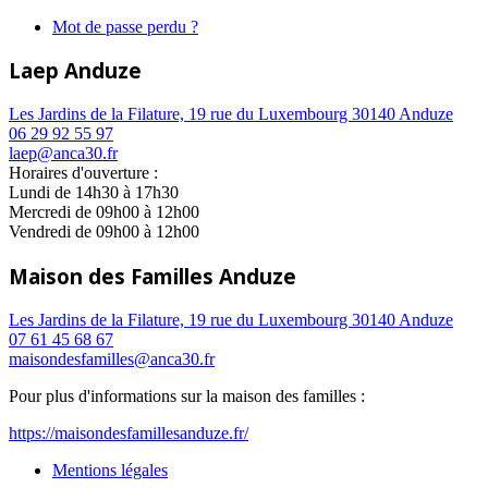
Mot de passe perdu ?
Laep Anduze
Les Jardins de la Filature, 19 rue du Luxembourg 30140 Anduze
06 29 92 55 97
laep@anca30.fr
Horaires d'ouverture :
Lundi de 14h30 à 17h30
Mercredi de 09h00 à 12h00
Vendredi de 09h00 à 12h00
Maison des Familles Anduze
Les Jardins de la Filature, 19 rue du Luxembourg 30140 Anduze
07 61 45 68 67
maisondesfamilles@anca30.fr
Pour plus d'informations sur la maison des familles :
https://maisondesfamillesanduze.fr/
Mentions légales