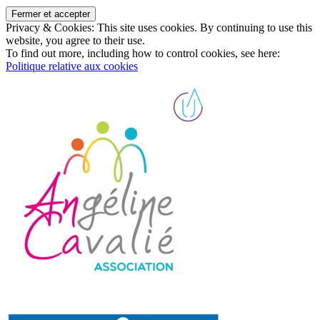
Privacy & Cookies: This site uses cookies. By continuing to use this
website, you agree to their use.
To find out more, including how to control cookies, see here:
Politique relative aux cookies