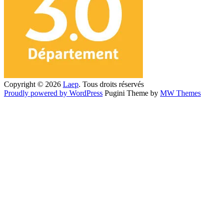
Copyright © 2026
Laep
. Tous droits réservés
Proudly powered by WordPress
Pugini Theme by
MW Themes