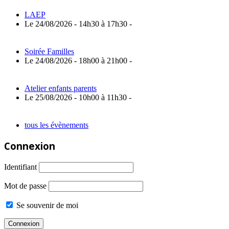
LAEP
Le 24/08/2026 - 14h30 à 17h30 -
Soirée Familles
Le 24/08/2026 - 18h00 à 21h00 -
Atelier enfants parents
Le 25/08/2026 - 10h00 à 11h30 -
tous les évènements
Connexion
Identifiant
Mot de passe
Se souvenir de moi