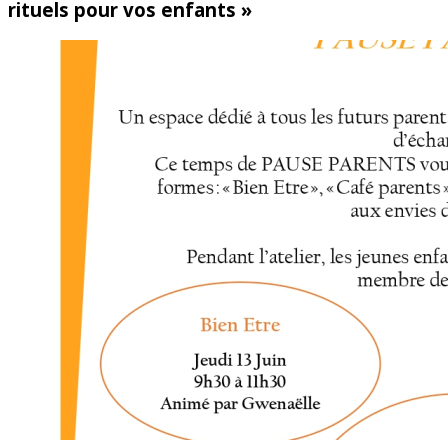
rituels pour vos enfants »