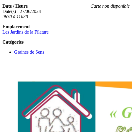
Date / Heure
Carte non disponible
Date(s) - 27/06/2024
9h30 à 11h30
Emplacement
Les Jardins de la Filature
Catégories
Graines de Sens