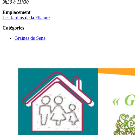
9h30 à 11h30
Emplacement
Les Jardins de la Filature
Catégories
Graines de Sens