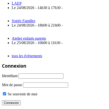
LAEP
Le 24/08/2026 - 14h30 à 17h30 -
Soirée Familles
Le 24/08/2026 - 18h00 à 21h00 -
Atelier enfants parents
Le 25/08/2026 - 10h00 à 11h30 -
tous les évènements
Connexion
Identifiant
Mot de passe
Se souvenir de moi