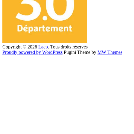
Copyright © 2026
Laep
. Tous droits réservés
Proudly powered by WordPress
Pugini Theme by
MW Themes