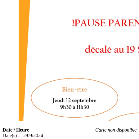
Date / Heure
Carte non disponible
Date(s) - 12/09/2024