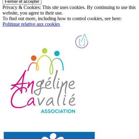
Privacy & Cookies: This site uses cookies. By continuing to use this
website, you agree to their use.
To find out more, including how to control cookies, see here:
Politique relative aux cookies