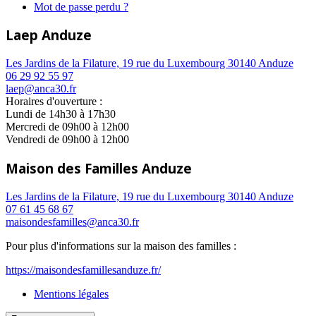
Mot de passe perdu ?
Laep Anduze
Les Jardins de la Filature, 19 rue du Luxembourg 30140 Anduze
06 29 92 55 97
laep@anca30.fr
Horaires d'ouverture :
Lundi de 14h30 à 17h30
Mercredi de 09h00 à 12h00
Vendredi de 09h00 à 12h00
Maison des Familles Anduze
Les Jardins de la Filature, 19 rue du Luxembourg 30140 Anduze
07 61 45 68 67
maisondesfamilles@anca30.fr
Pour plus d'informations sur la maison des familles :
https://maisondesfamillesanduze.fr/
Mentions légales