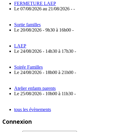
FERMETURE LAEP
Le 07/08/2026 au 21/08/2026 - -
Sortie familles
Le 20/08/2026 - 9h30 à 16h00 -
LAEP
Le 24/08/2026 - 14h30 à 17h30 -
Soirée Familles
Le 24/08/2026 - 18h00 à 21h00 -
Atelier enfants parents
Le 25/08/2026 - 10h00 à 11h30 -
tous les évènements
Connexion