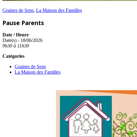
Graines de Sens
,
La Maison des Familles
Pause Parents
Date / Heure
Date(s) - 18/06/2026
9h30 à 11h30
Catégories
Graines de Sens
La Maison des Familles