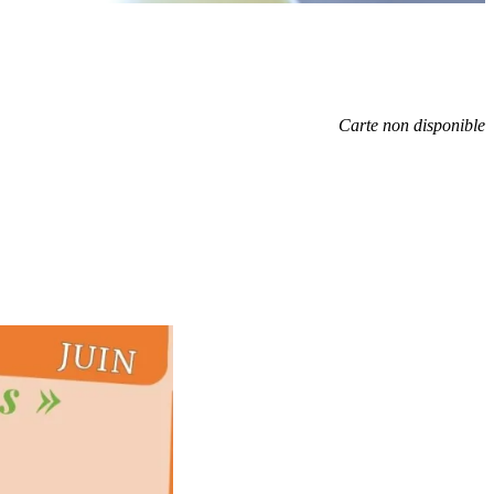
Carte non disponible