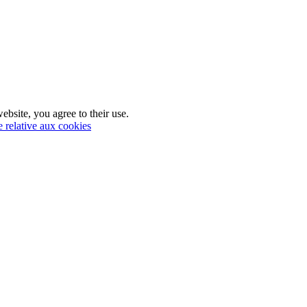
ebsite, you agree to their use.
e relative aux cookies