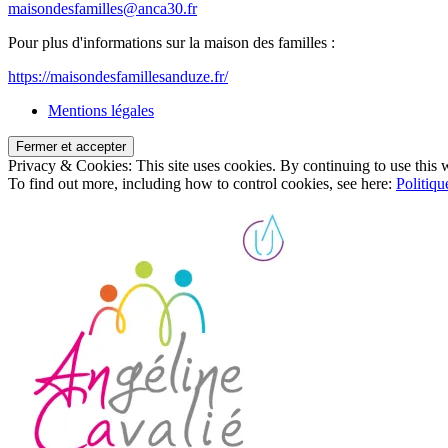
maisondesfamilles@anca30.fr
Pour plus d'informations sur la maison des familles :
https://maisondesfamillesanduze.fr/
Mentions légales
Privacy & Cookies: This site uses cookies. By continuing to use this w
To find out more, including how to control cookies, see here:
Politiqu