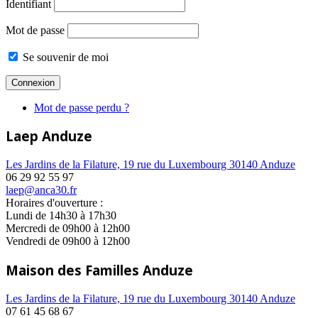
Identifiant
Mot de passe
Se souvenir de moi
Mot de passe perdu ?
Laep Anduze
Les Jardins de la Filature, 19 rue du Luxembourg 30140 Anduze
06 29 92 55 97
laep@anca30.fr
Horaires d'ouverture :
Lundi de 14h30 à 17h30
Mercredi de 09h00 à 12h00
Vendredi de 09h00 à 12h00
Maison des Familles Anduze
Les Jardins de la Filature, 19 rue du Luxembourg 30140 Anduze
07 61 45 68 67