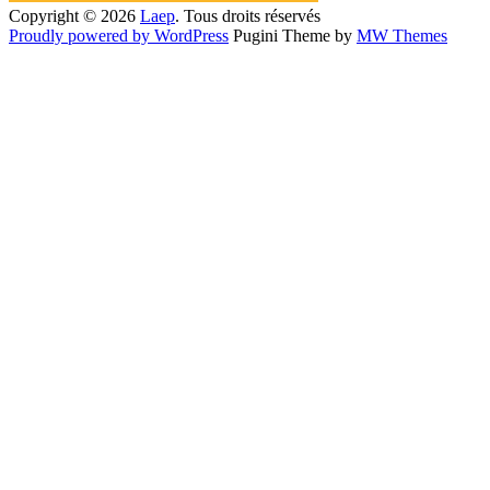
Copyright © 2026
Laep
. Tous droits réservés
Proudly powered by WordPress
Pugini Theme by
MW Themes