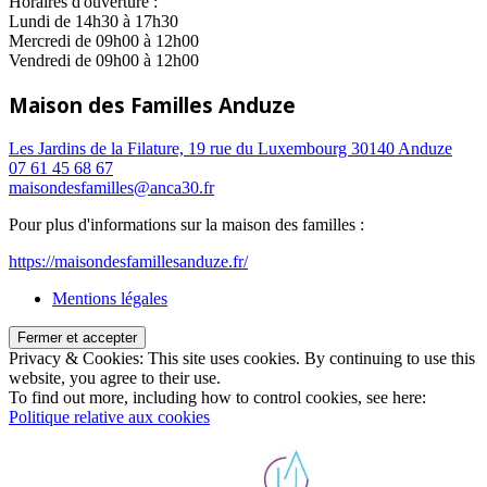
Horaires d'ouverture :
Lundi de 14h30 à 17h30
Mercredi de 09h00 à 12h00
Vendredi de 09h00 à 12h00
Maison des Familles Anduze
Les Jardins de la Filature, 19 rue du Luxembourg 30140 Anduze
07 61 45 68 67
maisondesfamilles@anca30.fr
Pour plus d'informations sur la maison des familles :
https://maisondesfamillesanduze.fr/
Mentions légales
Privacy & Cookies: This site uses cookies. By continuing to use this
website, you agree to their use.
To find out more, including how to control cookies, see here:
Politique relative aux cookies