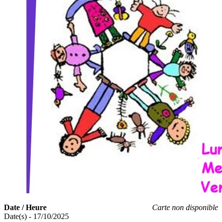
Date / Heure
Carte non disponible
Date(s) - 17/10/2025