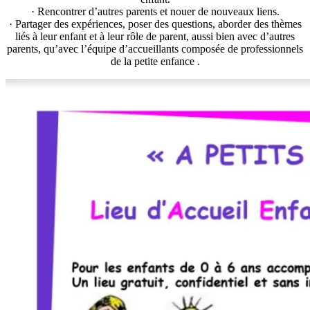
· Rencontrer d’autres parents et nouer de nouveaux liens.
· Partager des expériences, poser des questions, aborder des thèmes
liés à leur enfant et à leur rôle de parent, aussi bien avec d’autres
parents, qu’avec l’équipe d’accueillants composée de professionnels
de la petite enfance .