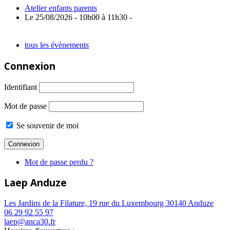
Atelier enfants parents
Le 25/08/2026 - 10h00 à 11h30 -
tous les évènements
Connexion
Identifiant
Mot de passe
Se souvenir de moi
Mot de passe perdu ?
Laep Anduze
Les Jardins de la Filature, 19 rue du Luxembourg 30140 Anduze
06 29 92 55 97
laep@anca30.fr