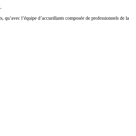
.
ents, qu’avec l’équipe d’accueillants composée de professionnels de la