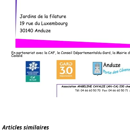
Articles similaires