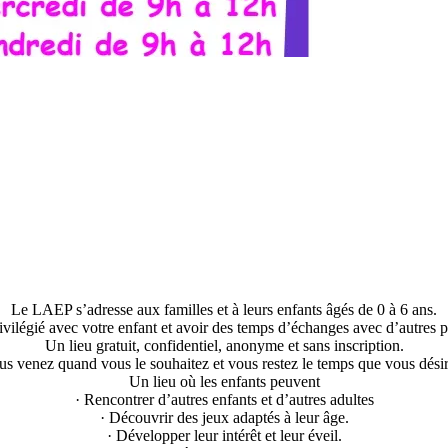
Le LAEP s’adresse aux familles et à leurs enfants âgés de 0 à 6 ans.
vilégié avec votre enfant et avoir des temps d’échanges avec d’autres par
Un lieu gratuit, confidentiel, anonyme et sans inscription.
us venez quand vous le souhaitez et vous restez le temps que vous désir
Un lieu où les enfants peuvent
· Rencontrer d’autres enfants et d’autres adultes
· Découvrir des jeux adaptés à leur âge.
· Développer leur intérêt et leur éveil.