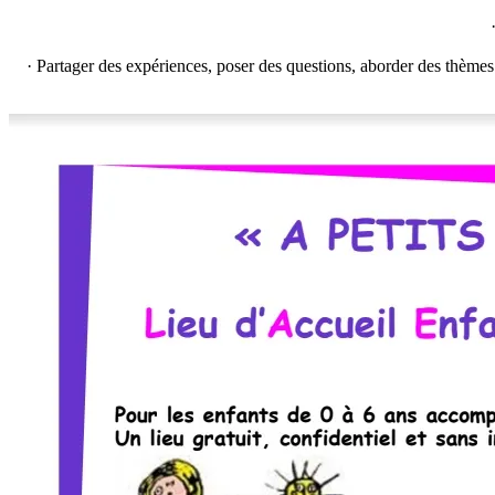
· Partager des expériences, poser des questions, aborder des thèmes l