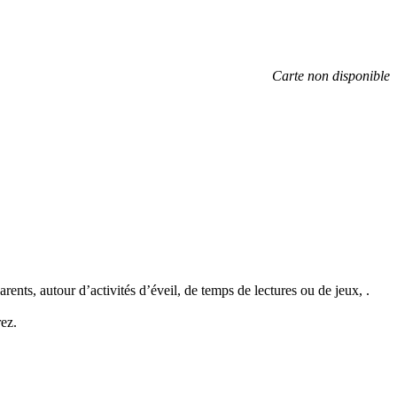
Carte non disponible
ents, autour d’activités d’éveil, de temps de lectures ou de jeux, .
ez.