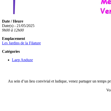
Date / Heure
Date(s) - 21/05/2025
9h00 à 12h00
Emplacement
Les Jardins de la Filature
Catégories
Laep Anduze
Au sein d’un lieu convivial et ludique, venez partager un temps pri
Vo