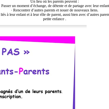
Un lieu où les parents peuvent :
· Passer un moment d’échange, de détente et de partage avec leur enfant
· Rencontrer d’autres parents et nouer de nouveaux liens.
iés à leur enfant et à leur rôle de parent, aussi bien avec d’autres par
petite enfance .