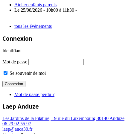
Atelier enfants parents
Le 25/08/2026 - 10h00 à 11h30 -
tous les évènements
Connexion
Identifiant
Mot de passe
Se souvenir de moi
Mot de passe perdu ?
Laep Anduze
Les Jardins de la Filature, 19 rue du Luxembourg 30140 Anduze
06 29 92 55 97
laep@anca30.fr