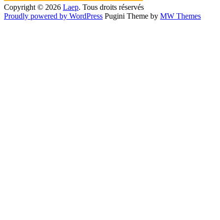
Copyright © 2026
Laep
. Tous droits réservés
Proudly powered by WordPress
Pugini Theme by
MW Themes