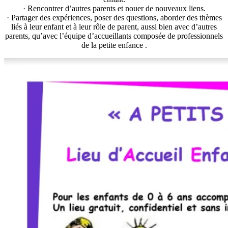
· Rencontrer d’autres parents et nouer de nouveaux liens.
· Partager des expériences, poser des questions, aborder des thèmes
liés à leur enfant et à leur rôle de parent, aussi bien avec d’autres
parents, qu’avec l’équipe d’accueillants composée de professionnels
de la petite enfance .