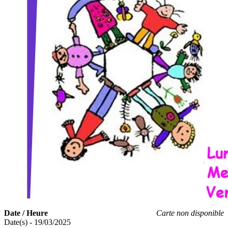
Date / Heure
Carte non disponible
Date(s) - 19/03/2025