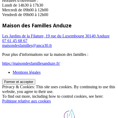
Horaires d'ouverture :
Lundi de 14h30 à 17h30
Mercredi de 09h00 à 12h00
Vendredi de 09h00 à 12h00
Maison des Familles Anduze
Les Jardins de la Filature, 19 rue du Luxembourg 30140 Anduze
07 61 45 68 67
maisondesfamilles@anca30.fr
Pour plus d'informations sur la maison des familles :
https://maisondesfamillesanduze.fr/
Mentions légales
Privacy & Cookies: This site uses cookies. By continuing to use this
website, you agree to their use.
To find out more, including how to control cookies, see here:
Politique relative aux cookies