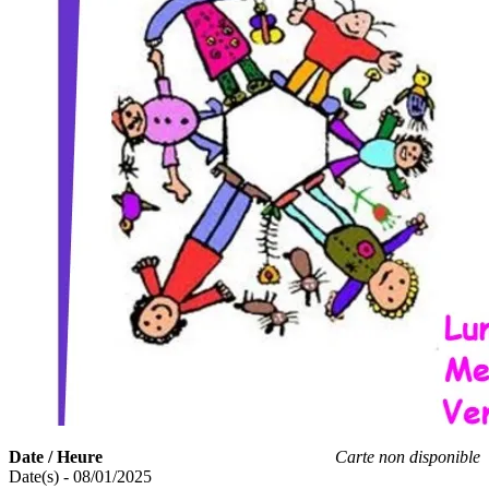
Date / Heure
Carte non disponible
Date(s) - 08/01/2025