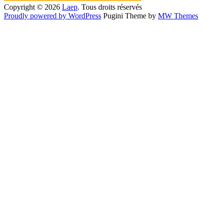
Copyright © 2026
Laep
. Tous droits réservés
Proudly powered by WordPress
Pugini Theme by
MW Themes