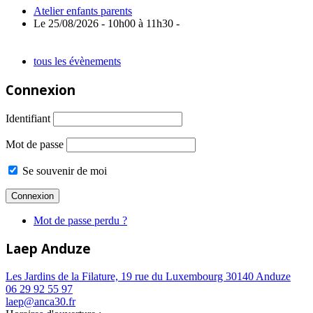
Atelier enfants parents
Le 25/08/2026 - 10h00 à 11h30 -
tous les évènements
Connexion
Identifiant
Mot de passe
Se souvenir de moi
Mot de passe perdu ?
Laep Anduze
Les Jardins de la Filature, 19 rue du Luxembourg 30140 Anduze
06 29 92 55 97
laep@anca30.fr