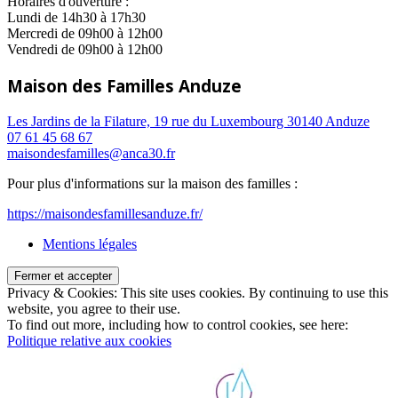
Horaires d'ouverture :
Lundi de 14h30 à 17h30
Mercredi de 09h00 à 12h00
Vendredi de 09h00 à 12h00
Maison des Familles Anduze
Les Jardins de la Filature, 19 rue du Luxembourg 30140 Anduze
07 61 45 68 67
maisondesfamilles@anca30.fr
Pour plus d'informations sur la maison des familles :
https://maisondesfamillesanduze.fr/
Mentions légales
Privacy & Cookies: This site uses cookies. By continuing to use this
website, you agree to their use.
To find out more, including how to control cookies, see here:
Politique relative aux cookies