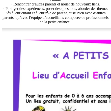
· Rencontrer d’autres parents et nouer de nouveaux liens.
· Partager des expériences, poser des questions, aborder des thèmes
liés à leur enfant et à leur rôle de parent, aussi bien avec d’autres
parents, qu’avec l’équipe d’accueillants composée de professionnels
de la petite enfance .