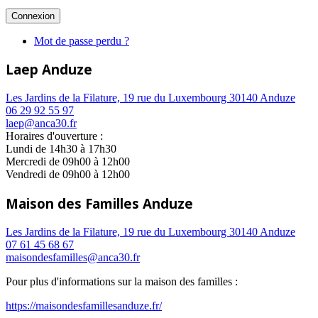
Mot de passe perdu ?
Laep Anduze
Les Jardins de la Filature, 19 rue du Luxembourg 30140 Anduze
06 29 92 55 97
laep@anca30.fr
Horaires d'ouverture :
Lundi de 14h30 à 17h30
Mercredi de 09h00 à 12h00
Vendredi de 09h00 à 12h00
Maison des Familles Anduze
Les Jardins de la Filature, 19 rue du Luxembourg 30140 Anduze
07 61 45 68 67
maisondesfamilles@anca30.fr
Pour plus d'informations sur la maison des familles :
https://maisondesfamillesanduze.fr/