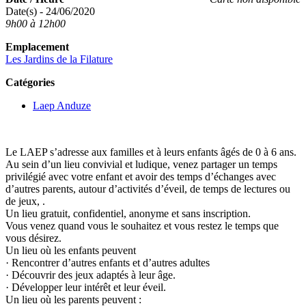
Date(s) - 24/06/2020
9h00 à 12h00
Emplacement
Les Jardins de la Filature
Catégories
Laep Anduze
Le LAEP s’adresse aux familles et à leurs enfants âgés de 0 à 6 ans.
Au sein d’un lieu convivial et ludique, venez partager un temps
privilégié avec votre enfant et avoir des temps d’échanges avec
d’autres parents, autour d’activités d’éveil, de temps de lectures ou
de jeux, .
Un lieu gratuit, confidentiel, anonyme et sans inscription.
Vous venez quand vous le souhaitez et vous restez le temps que
vous désirez.
Un lieu où les enfants peuvent
· Rencontrer d’autres enfants et d’autres adultes
· Découvrir des jeux adaptés à leur âge.
· Développer leur intérêt et leur éveil.
Un lieu où les parents peuvent :