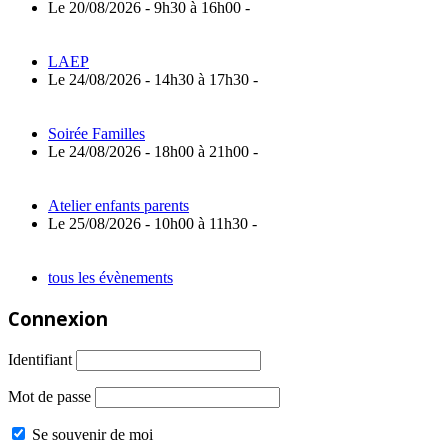
Le 20/08/2026 - 9h30 à 16h00 -
LAEP
Le 24/08/2026 - 14h30 à 17h30 -
Soirée Familles
Le 24/08/2026 - 18h00 à 21h00 -
Atelier enfants parents
Le 25/08/2026 - 10h00 à 11h30 -
tous les évènements
Connexion
Identifiant
Mot de passe
Se souvenir de moi