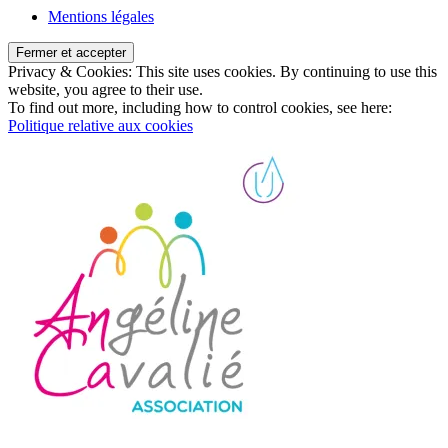
Mentions légales
Privacy & Cookies: This site uses cookies. By continuing to use this
website, you agree to their use.
To find out more, including how to control cookies, see here:
Politique relative aux cookies