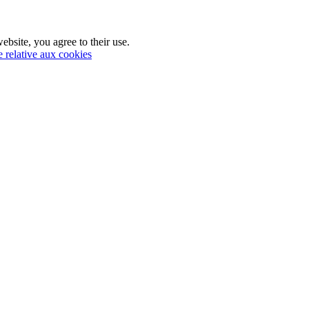
ebsite, you agree to their use.
e relative aux cookies