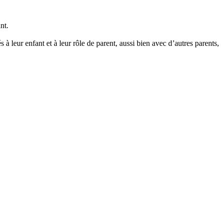
nt.
s à leur enfant et à leur rôle de parent, aussi bien avec d’autres parent