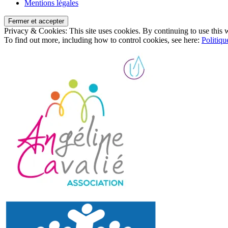
Mentions légales
Privacy & Cookies: This site uses cookies. By continuing to use this w
To find out more, including how to control cookies, see here:
Politiqu