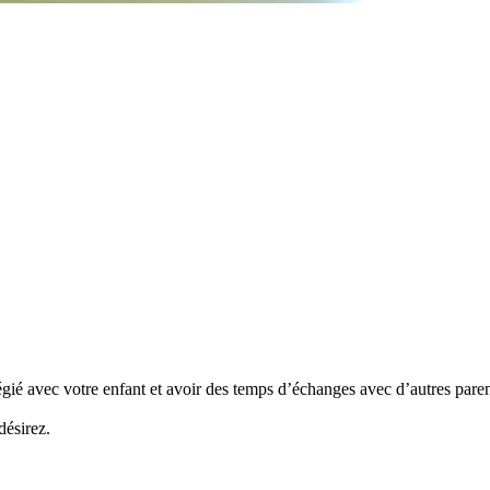
gié avec votre enfant et avoir des temps d’échanges avec d’autres parents
désirez.