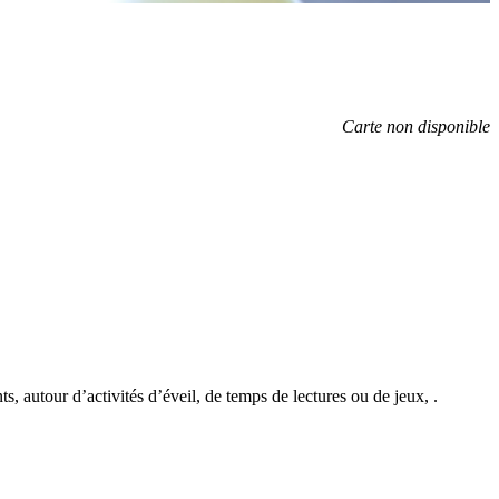
Carte non disponible
, autour d’activités d’éveil, de temps de lectures ou de jeux, .