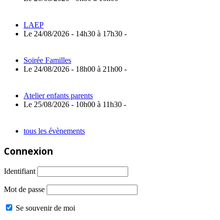
LAEP
Le 24/08/2026 - 14h30 à 17h30 -
Soirée Familles
Le 24/08/2026 - 18h00 à 21h00 -
Atelier enfants parents
Le 25/08/2026 - 10h00 à 11h30 -
tous les évènements
Connexion
Identifiant
Mot de passe
Se souvenir de moi