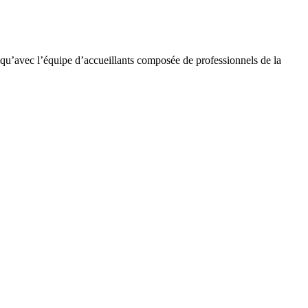
s, qu’avec l’équipe d’accueillants composée de professionnels de la