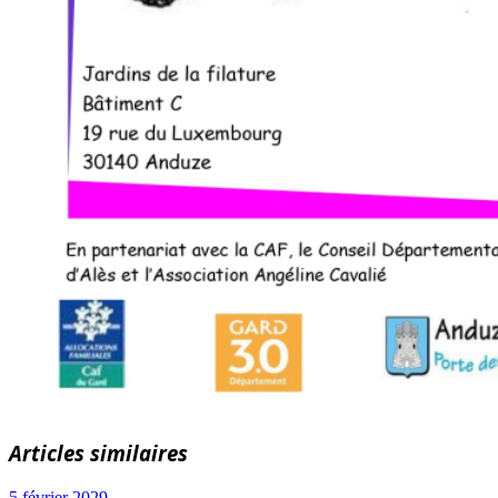
Articles similaires
5 février 2029