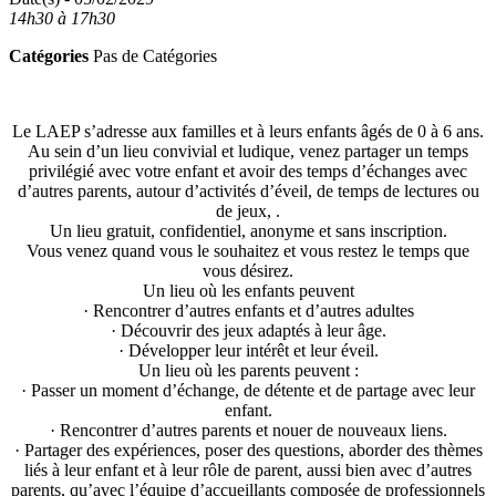
14h30 à 17h30
Catégories
Pas de Catégories
Le LAEP s’adresse aux familles et à leurs enfants âgés de 0 à 6 ans.
Au sein d’un lieu convivial et ludique, venez partager un temps
privilégié avec votre enfant et avoir des temps d’échanges avec
d’autres parents, autour d’activités d’éveil, de temps de lectures ou
de jeux, .
Un lieu gratuit, confidentiel, anonyme et sans inscription.
Vous venez quand vous le souhaitez et vous restez le temps que
vous désirez.
Un lieu où les enfants peuvent
· Rencontrer d’autres enfants et d’autres adultes
· Découvrir des jeux adaptés à leur âge.
· Développer leur intérêt et leur éveil.
Un lieu où les parents peuvent :
· Passer un moment d’échange, de détente et de partage avec leur
enfant.
· Rencontrer d’autres parents et nouer de nouveaux liens.
· Partager des expériences, poser des questions, aborder des thèmes
liés à leur enfant et à leur rôle de parent, aussi bien avec d’autres
parents, qu’avec l’équipe d’accueillants composée de professionnels