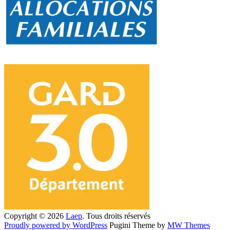
Copyright © 2026
Laep
. Tous droits réservés
Proudly powered by WordPress
Pugini Theme by
MW Themes