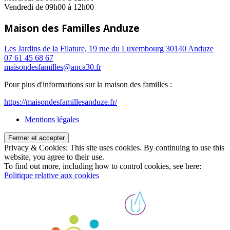
Vendredi de 09h00 à 12h00
Maison des Familles Anduze
Les Jardins de la Filature, 19 rue du Luxembourg 30140 Anduze
07 61 45 68 67
maisondesfamilles@anca30.fr
Pour plus d'informations sur la maison des familles :
https://maisondesfamillesanduze.fr/
Mentions légales
Privacy & Cookies: This site uses cookies. By continuing to use this
website, you agree to their use.
To find out more, including how to control cookies, see here:
Politique relative aux cookies