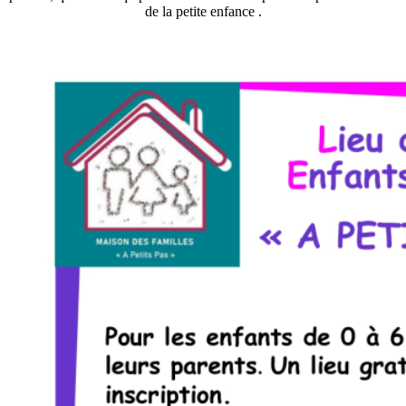
de la petite enfance .