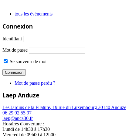
tous les évènements
Connexion
Identifiant
Mot de passe
Se souvenir de moi
Mot de passe perdu ?
Laep Anduze
Les Jardins de la Filature, 19 rue du Luxembourg 30140 Anduze
06 29 92 55 97
laep@anca30.fr
Horaires d'ouverture :
Lundi de 14h30 à 17h30
Mercredi de 09h00 à 12h00