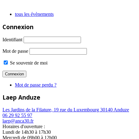
tous les évènements
Connexion
Identifiant
Mot de passe
Se souvenir de moi
Mot de passe perdu ?
Laep Anduze
Les Jardins de la Filature, 19 rue du Luxembourg 30140 Anduze
06 29 92 55 97
laep@anca30.fr
Horaires d'ouverture :
Lundi de 14h30 à 17h30
Mercredi de 09h00 à 12h00