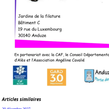
Articles similaires
20 décembre 2027