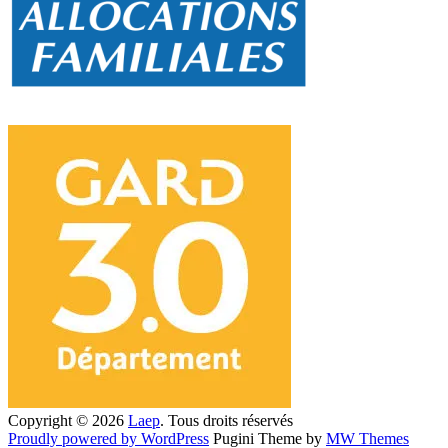
Copyright © 2026
Laep
. Tous droits réservés
Proudly powered by WordPress
Pugini Theme by
MW Themes