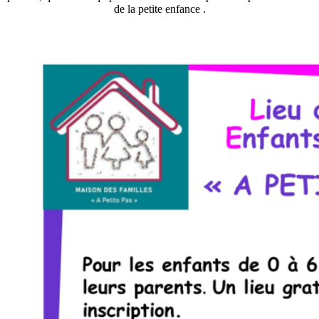
de la petite enfance .