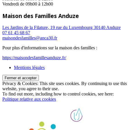
Vendredi de 09h00 à 12h00
Maison des Familles Anduze
Les Jardins de la Filature, 19 rue du Luxembourg 30140 Anduze
07 61 45 68 67
maisondesfamilles@anca30.fr
Pour plus d'informations sur la maison des familles :
https://maisondesfamillesanduze.fr/
Mentions légales
Privacy & Cookies: This site uses cookies. By continuing to use this
website, you agree to their use.
To find out more, including how to control cookies, see here:
Politique relative aux cookies