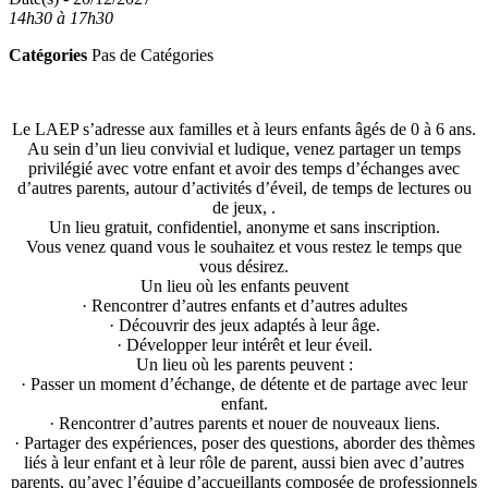
14h30 à 17h30
Catégories
Pas de Catégories
Le LAEP s’adresse aux familles et à leurs enfants âgés de 0 à 6 ans.
Au sein d’un lieu convivial et ludique, venez partager un temps
privilégié avec votre enfant et avoir des temps d’échanges avec
d’autres parents, autour d’activités d’éveil, de temps de lectures ou
de jeux, .
Un lieu gratuit, confidentiel, anonyme et sans inscription.
Vous venez quand vous le souhaitez et vous restez le temps que
vous désirez.
Un lieu où les enfants peuvent
· Rencontrer d’autres enfants et d’autres adultes
· Découvrir des jeux adaptés à leur âge.
· Développer leur intérêt et leur éveil.
Un lieu où les parents peuvent :
· Passer un moment d’échange, de détente et de partage avec leur
enfant.
· Rencontrer d’autres parents et nouer de nouveaux liens.
· Partager des expériences, poser des questions, aborder des thèmes
liés à leur enfant et à leur rôle de parent, aussi bien avec d’autres
parents, qu’avec l’équipe d’accueillants composée de professionnels