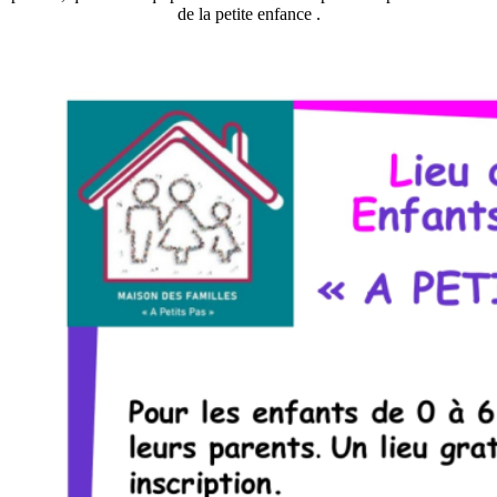
de la petite enfance .