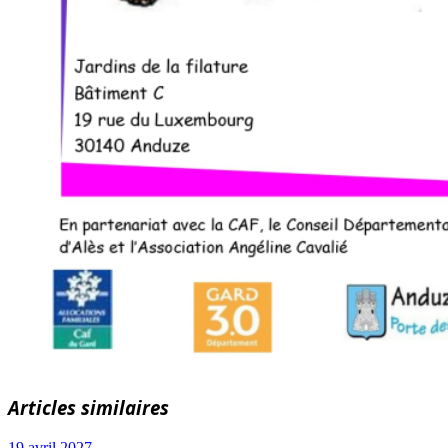
Articles similaires
19 avril 2027