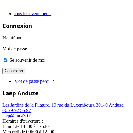
tous les évènements
Connexion
Identifiant
Mot de passe
Se souvenir de moi
Mot de passe perdu ?
Laep Anduze
Les Jardins de la Filature, 19 rue du Luxembourg 30140 Anduze
06 29 92 55 97
laep@anca30.fr
Horaires d'ouverture :
Lundi de 14h30 à 17h30
Mercredi de 09h00 à 12h00