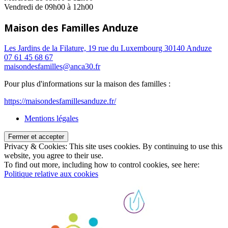
Vendredi de 09h00 à 12h00
Maison des Familles Anduze
Les Jardins de la Filature, 19 rue du Luxembourg 30140 Anduze
07 61 45 68 67
maisondesfamilles@anca30.fr
Pour plus d'informations sur la maison des familles :
https://maisondesfamillesanduze.fr/
Mentions légales
Privacy & Cookies: This site uses cookies. By continuing to use this
website, you agree to their use.
To find out more, including how to control cookies, see here:
Politique relative aux cookies