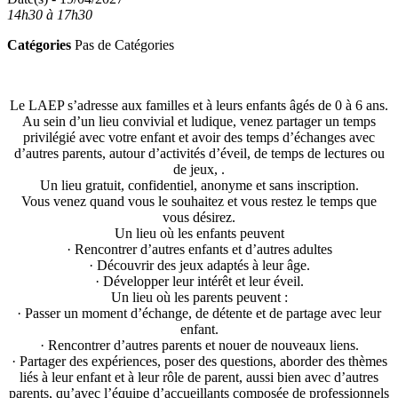
14h30 à 17h30
Catégories
Pas de Catégories
Le LAEP s’adresse aux familles et à leurs enfants âgés de 0 à 6 ans.
Au sein d’un lieu convivial et ludique, venez partager un temps
privilégié avec votre enfant et avoir des temps d’échanges avec
d’autres parents, autour d’activités d’éveil, de temps de lectures ou
de jeux, .
Un lieu gratuit, confidentiel, anonyme et sans inscription.
Vous venez quand vous le souhaitez et vous restez le temps que
vous désirez.
Un lieu où les enfants peuvent
· Rencontrer d’autres enfants et d’autres adultes
· Découvrir des jeux adaptés à leur âge.
· Développer leur intérêt et leur éveil.
Un lieu où les parents peuvent :
· Passer un moment d’échange, de détente et de partage avec leur
enfant.
· Rencontrer d’autres parents et nouer de nouveaux liens.
· Partager des expériences, poser des questions, aborder des thèmes
liés à leur enfant et à leur rôle de parent, aussi bien avec d’autres
parents, qu’avec l’équipe d’accueillants composée de professionnels