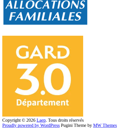
Copyright © 2026
Laep
. Tous droits réservés
Proudly powered by WordPress
Pugini Theme by
MW Themes