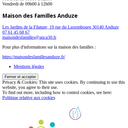
Vendredi de 09h00 à 12h00
Maison des Familles Anduze
Les Jardins de la Filature, 19 rue du Luxembourg 30140 Anduze
07 61 45 68 67
maisondesfamilles@anca30.fr
Pour plus d'informations sur la maison des familles :
https://maisondesfamillesanduze.fr/
Mentions légales
Privacy & Cookies: This site uses cookies. By continuing to use this
website, you agree to their use.
To find out more, including how to control cookies, see here:
Politique relative aux cookies