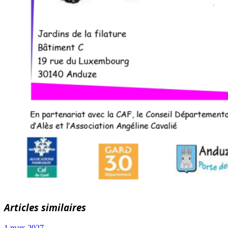
Articles similaires
1 mars 2027