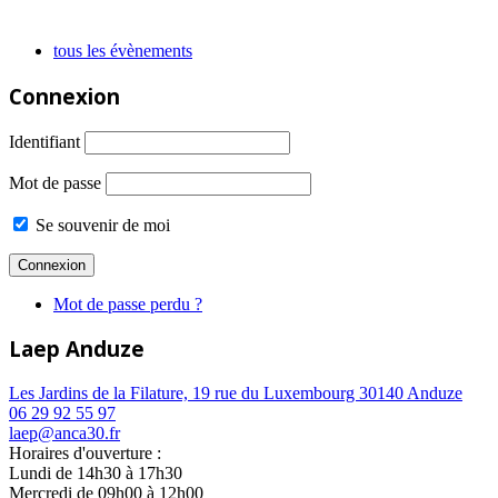
tous les évènements
Connexion
Identifiant
Mot de passe
Se souvenir de moi
Mot de passe perdu ?
Laep Anduze
Les Jardins de la Filature, 19 rue du Luxembourg 30140 Anduze
06 29 92 55 97
laep@anca30.fr
Horaires d'ouverture :
Lundi de 14h30 à 17h30
Mercredi de 09h00 à 12h00