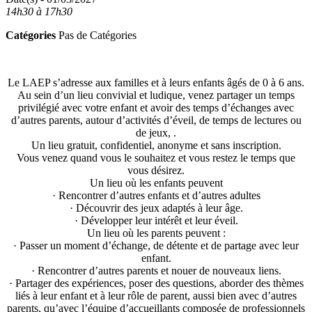
14h30 à 17h30
Catégories
Pas de Catégories
Le LAEP s’adresse aux familles et à leurs enfants âgés de 0 à 6 ans.
Au sein d’un lieu convivial et ludique, venez partager un temps
privilégié avec votre enfant et avoir des temps d’échanges avec
d’autres parents, autour d’activités d’éveil, de temps de lectures ou
de jeux, .
Un lieu gratuit, confidentiel, anonyme et sans inscription.
Vous venez quand vous le souhaitez et vous restez le temps que
vous désirez.
Un lieu où les enfants peuvent
· Rencontrer d’autres enfants et d’autres adultes
· Découvrir des jeux adaptés à leur âge.
· Développer leur intérêt et leur éveil.
Un lieu où les parents peuvent :
· Passer un moment d’échange, de détente et de partage avec leur
enfant.
· Rencontrer d’autres parents et nouer de nouveaux liens.
· Partager des expériences, poser des questions, aborder des thèmes
liés à leur enfant et à leur rôle de parent, aussi bien avec d’autres
parents, qu’avec l’équipe d’accueillants composée de professionnels