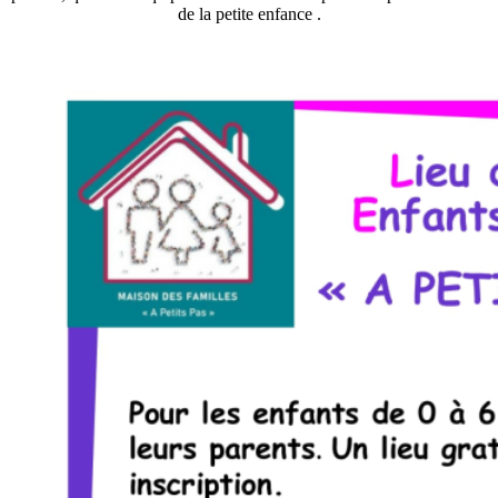
de la petite enfance .