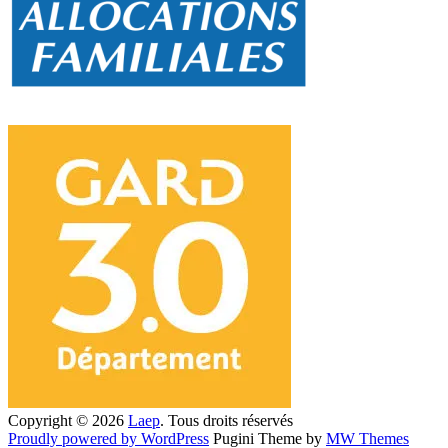
Copyright © 2026
Laep
. Tous droits réservés
Proudly powered by WordPress
Pugini Theme by
MW Themes