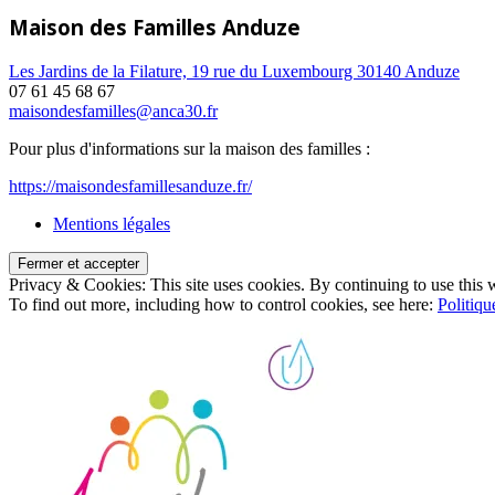
Maison des Familles Anduze
Les Jardins de la Filature, 19 rue du Luxembourg 30140 Anduze
07 61 45 68 67
maisondesfamilles@anca30.fr
Pour plus d'informations sur la maison des familles :
https://maisondesfamillesanduze.fr/
Mentions légales
Privacy & Cookies: This site uses cookies. By continuing to use this w
To find out more, including how to control cookies, see here:
Politiqu