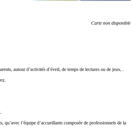
Carte non disponible
ents, autour d’activités d’éveil, de temps de lectures ou de jeux, .
ez.
.
ents, qu’avec l’équipe d’accueillants composée de professionnels de la