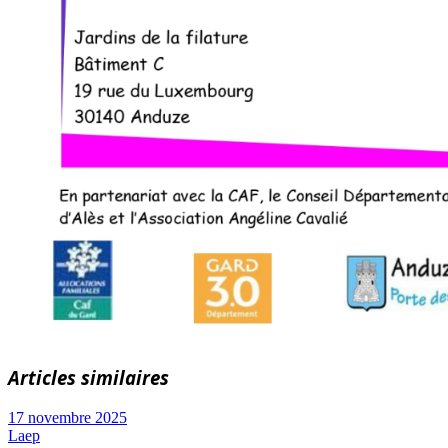
Articles similaires
17 novembre 2025
Laep