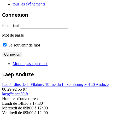
tous les évènements
Connexion
Identifiant
Mot de passe
Se souvenir de moi
Mot de passe perdu ?
Laep Anduze
Les Jardins de la Filature, 19 rue du Luxembourg 30140 Anduze
06 29 92 55 97
laep@anca30.fr
Horaires d'ouverture :
Lundi de 14h30 à 17h30
Mercredi de 09h00 à 12h00
Vendredi de 09h00 à 12h00