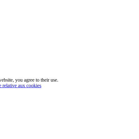
ebsite, you agree to their use.
e relative aux cookies