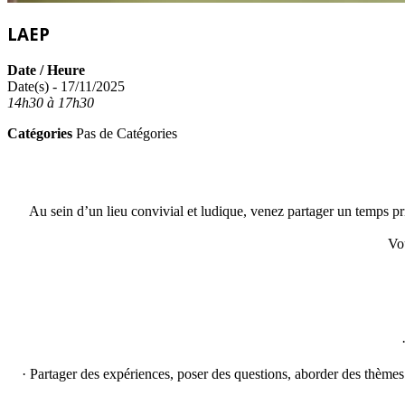
LAEP
Date / Heure
Date(s) - 17/11/2025
14h30 à 17h30
Catégories
Pas de Catégories
Au sein d’un lieu convivial et ludique, venez partager un temps pri
Vo
· Partager des expériences, poser des questions, aborder des thèmes l