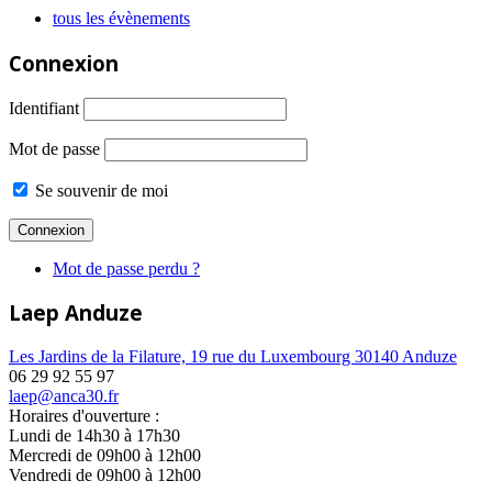
tous les évènements
Connexion
Identifiant
Mot de passe
Se souvenir de moi
Mot de passe perdu ?
Laep Anduze
Les Jardins de la Filature, 19 rue du Luxembourg 30140 Anduze
06 29 92 55 97
laep@anca30.fr
Horaires d'ouverture :
Lundi de 14h30 à 17h30
Mercredi de 09h00 à 12h00
Vendredi de 09h00 à 12h00