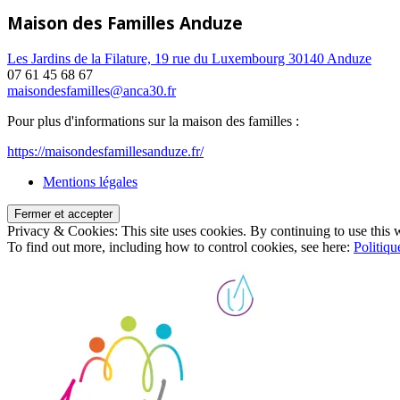
Maison des Familles Anduze
Les Jardins de la Filature, 19 rue du Luxembourg 30140 Anduze
07 61 45 68 67
maisondesfamilles@anca30.fr
Pour plus d'informations sur la maison des familles :
https://maisondesfamillesanduze.fr/
Mentions légales
Privacy & Cookies: This site uses cookies. By continuing to use this w
To find out more, including how to control cookies, see here:
Politiqu