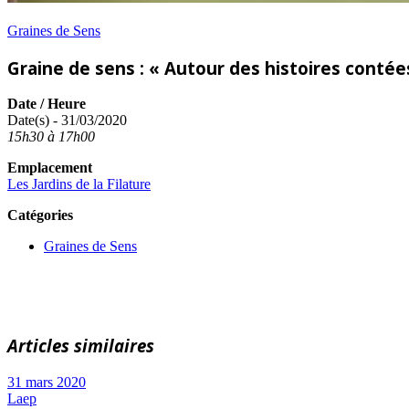
Graines de Sens
Graine de sens : « Autour des histoires contée
Date / Heure
Date(s) - 31/03/2020
15h30 à 17h00
Emplacement
Les Jardins de la Filature
Catégories
Graines de Sens
Articles similaires
31 mars 2020
Laep