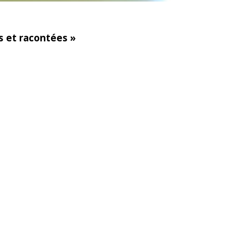
s et racontées »