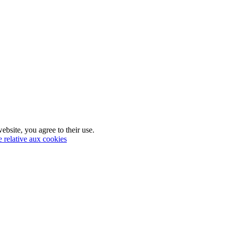
ebsite, you agree to their use.
e relative aux cookies