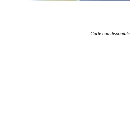
Carte non disponible