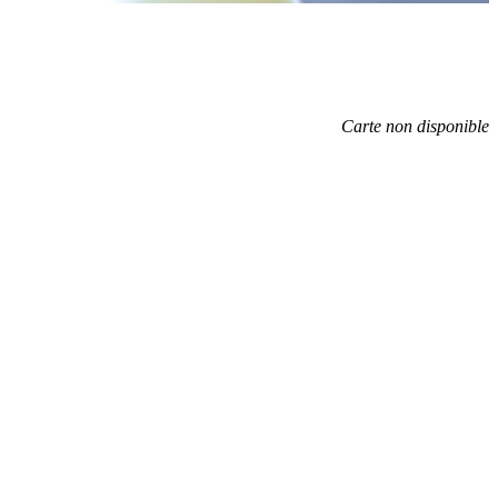
Carte non disponible