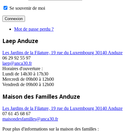
Se souvenir de moi
Mot de passe perdu ?
Laep Anduze
Les Jardins de la Filature, 19 rue du Luxembourg 30140 Anduze
06 29 92 55 97
laep@anca30.fr
Horaires d'ouverture :
Lundi de 14h30 à 17h30
Mercredi de 09h00 à 12h00
Vendredi de 09h00 à 12h00
Maison des Familles Anduze
Les Jardins de la Filature, 19 rue du Luxembourg 30140 Anduze
07 61 45 68 67
maisondesfamilles@anca30.fr
Pour plus d'informations sur la maison des familles :