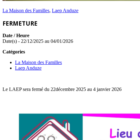
La Maison des Familles
,
Laep Anduze
FERMETURE
Date / Heure
Date(s) - 22/12/2025 au 04/01/2026
Catégories
La Maison des Familles
Laep Anduze
Le LAEP sera fermé du 22décembre 2025 au 4 janvier 2026