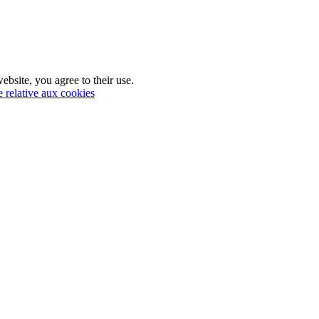
ebsite, you agree to their use.
e relative aux cookies