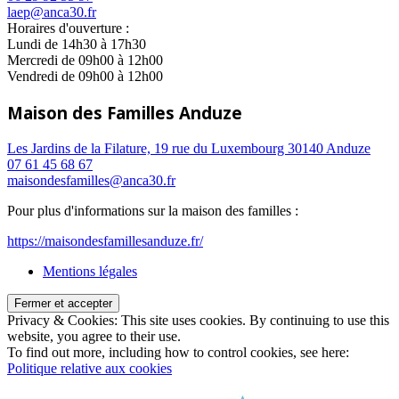
laep@anca30.fr
Horaires d'ouverture :
Lundi de 14h30 à 17h30
Mercredi de 09h00 à 12h00
Vendredi de 09h00 à 12h00
Maison des Familles Anduze
Les Jardins de la Filature, 19 rue du Luxembourg 30140 Anduze
07 61 45 68 67
maisondesfamilles@anca30.fr
Pour plus d'informations sur la maison des familles :
https://maisondesfamillesanduze.fr/
Mentions légales
Privacy & Cookies: This site uses cookies. By continuing to use this
website, you agree to their use.
To find out more, including how to control cookies, see here:
Politique relative aux cookies