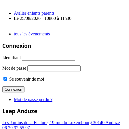
Atelier enfants parents
Le 25/08/2026 - 10h00 à 11h30 -
tous les évènements
Connexion
Identifiant
Mot de passe
Se souvenir de moi
Mot de passe perdu ?
Laep Anduze
Les Jardins de la Filature, 19 rue du Luxembourg 30140 Anduze
06 29 92 55 97