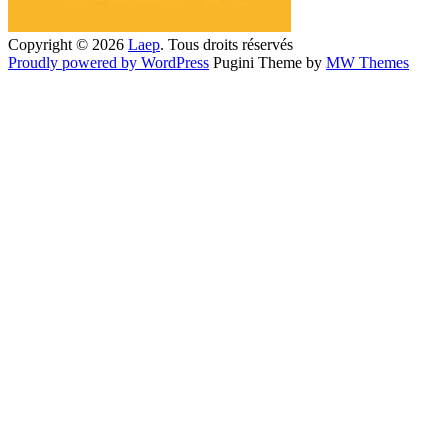
Copyright © 2026
Laep
. Tous droits réservés
Proudly powered by WordPress
Pugini Theme by
MW Themes