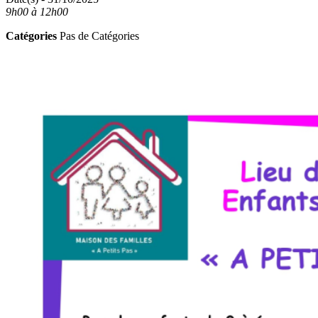
9h00 à 12h00
Catégories
Pas de Catégories