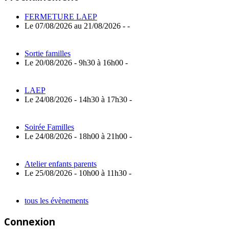
l’article
FERMETURE LAEP
Le 07/08/2026 au 21/08/2026 - -
Sortie familles
Le 20/08/2026 - 9h30 à 16h00 -
LAEP
Le 24/08/2026 - 14h30 à 17h30 -
Soirée Familles
Le 24/08/2026 - 18h00 à 21h00 -
Atelier enfants parents
Le 25/08/2026 - 10h00 à 11h30 -
tous les évènements
Connexion