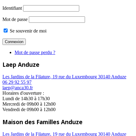
Identifiant
Mot de passe
Se souvenir de moi
Mot de passe perdu ?
Laep Anduze
Les Jardins de la Filature, 19 rue du Luxembourg 30140 Anduze
06 29 92 55 97
laep@anca30.fr
Horaires d'ouverture :
Lundi de 14h30 à 17h30
Mercredi de 09h00 à 12h00
Vendredi de 09h00 à 12h00
Maison des Familles Anduze
Les Jardins de la Filature, 19 rue du Luxembourg 30140 Anduze