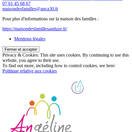
07 61 45 68 67
maisondesfamilles@anca30.fr
Pour plus d'informations sur la maison des familles :
https://maisondesfamillesanduze.fr/
Mentions légales
Privacy & Cookies: This site uses cookies. By continuing to use this
website, you agree to their use.
To find out more, including how to control cookies, see here:
Politique relative aux cookies