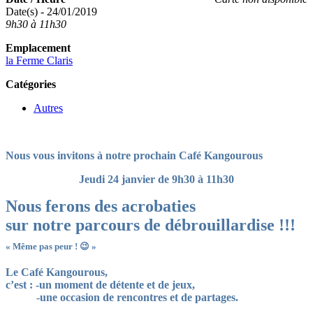
Date(s) - 24/01/2019
9h30 à 11h30
Emplacement
la Ferme Claris
Catégories
Autres
Nous vous invitons à notre prochain Café Kangourous
Jeudi 24 janvier
de 9h30 à 11h30
Nous ferons des acrobaties
sur notre parcours de débrouillardise !!!
« Même pas peur ! 😉 »
Le Café Kangourous,
c’est : -un moment de détente et de jeux,
-une occasion de rencontres et de partages.