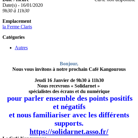
Date(s) - 16/01/2020
9h30 à 11h30
Emplacement
la Ferme Claris
Catégories
Autres
Bonjour,
Nous vous invitons à notre prochain Café Kangourous
Jeudi 16 Janvier
de 9h30 à 11h30
Nous recevrons « Solidarnet »
spécialistes des écrans et du numérique
pour parler ensemble des points positifs
et négatifs
et nous familiariser avec les différents
supports.
https://solidarnet.asso.fr/