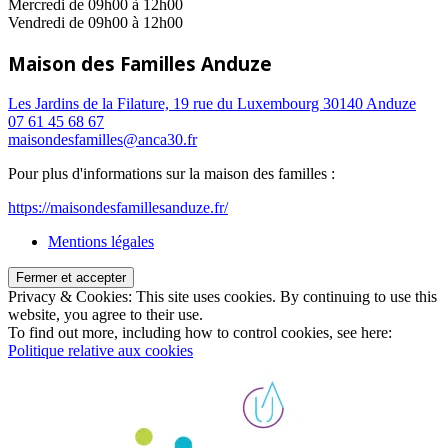
Mercredi de 09h00 à 12h00
Vendredi de 09h00 à 12h00
Maison des Familles Anduze
Les Jardins de la Filature, 19 rue du Luxembourg 30140 Anduze
07 61 45 68 67
maisondesfamilles@anca30.fr
Pour plus d'informations sur la maison des familles :
https://maisondesfamillesanduze.fr/
Mentions légales
Privacy & Cookies: This site uses cookies. By continuing to use this
website, you agree to their use.
To find out more, including how to control cookies, see here:
Politique relative aux cookies