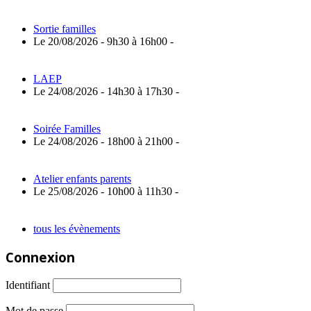
Sortie familles
Le 20/08/2026 - 9h30 à 16h00 -
LAEP
Le 24/08/2026 - 14h30 à 17h30 -
Soirée Familles
Le 24/08/2026 - 18h00 à 21h00 -
Atelier enfants parents
Le 25/08/2026 - 10h00 à 11h30 -
tous les évènements
Connexion
Identifiant
Mot de passe