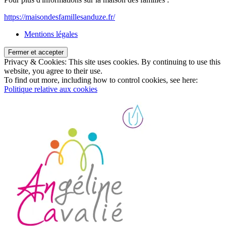
https://maisondesfamillesanduze.fr/
Mentions légales
Privacy & Cookies: This site uses cookies. By continuing to use this
website, you agree to their use.
To find out more, including how to control cookies, see here:
Politique relative aux cookies