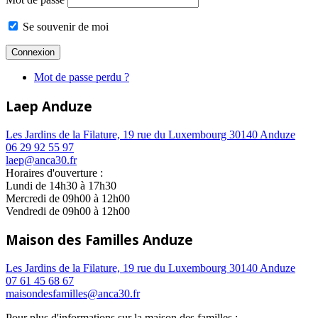
Se souvenir de moi
Mot de passe perdu ?
Laep Anduze
Les Jardins de la Filature, 19 rue du Luxembourg 30140 Anduze
06 29 92 55 97
laep@anca30.fr
Horaires d'ouverture :
Lundi de 14h30 à 17h30
Mercredi de 09h00 à 12h00
Vendredi de 09h00 à 12h00
Maison des Familles Anduze
Les Jardins de la Filature, 19 rue du Luxembourg 30140 Anduze
07 61 45 68 67
maisondesfamilles@anca30.fr
Pour plus d'informations sur la maison des familles :