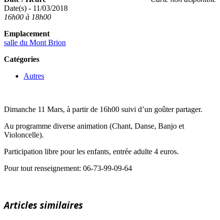
Date(s) - 11/03/2018
16h00 à 18h00
Emplacement
salle du Mont Brion
Catégories
Autres
Dimanche 11 Mars, à partir de 16h00 suivi d’un goûter partager.
Au programme diverse animation (Chant, Danse, Banjo et
Violoncelle).
Participation libre pour les enfants, entrée adulte 4 euros.
Pour tout renseignement: 06-73-99-09-64
Articles similaires