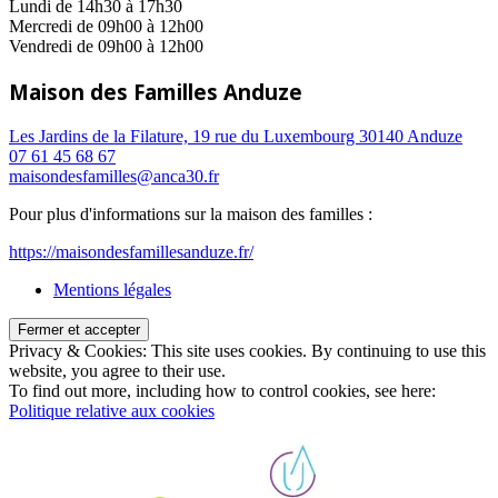
Lundi de 14h30 à 17h30
Mercredi de 09h00 à 12h00
Vendredi de 09h00 à 12h00
Maison des Familles Anduze
Les Jardins de la Filature, 19 rue du Luxembourg 30140 Anduze
07 61 45 68 67
maisondesfamilles@anca30.fr
Pour plus d'informations sur la maison des familles :
https://maisondesfamillesanduze.fr/
Mentions légales
Privacy & Cookies: This site uses cookies. By continuing to use this
website, you agree to their use.
To find out more, including how to control cookies, see here:
Politique relative aux cookies