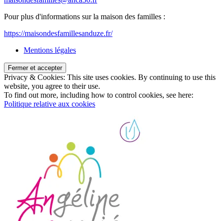
Pour plus d'informations sur la maison des familles :
https://maisondesfamillesanduze.fr/
Mentions légales
Privacy & Cookies: This site uses cookies. By continuing to use this
website, you agree to their use.
To find out more, including how to control cookies, see here:
Politique relative aux cookies