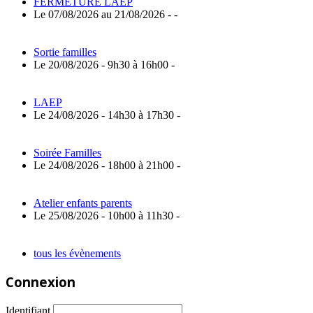
FERMETURE LAEP
Le 07/08/2026 au 21/08/2026 - -
Sortie familles
Le 20/08/2026 - 9h30 à 16h00 -
LAEP
Le 24/08/2026 - 14h30 à 17h30 -
Soirée Familles
Le 24/08/2026 - 18h00 à 21h00 -
Atelier enfants parents
Le 25/08/2026 - 10h00 à 11h30 -
tous les évènements
Connexion
Identifiant