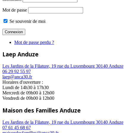
Mot de passe
Se souvenir de moi
Mot de passe perdu ?
Laep Anduze
Les Jardins de la Filature, 19 rue du Luxembourg 30140 Anduze
06 29 92 55 97
laep@anca30.fr
Horaires d'ouverture :
Lundi de 14h30 à 17h30
Mercredi de 09h00 à 12h00
Vendredi de 09h00 à 12h00
Maison des Familles Anduze
Les Jardins de la Filature, 19 rue du Luxembourg 30140 Anduze
07 61 45 68 67
maisondesfamilles@anca30.fr