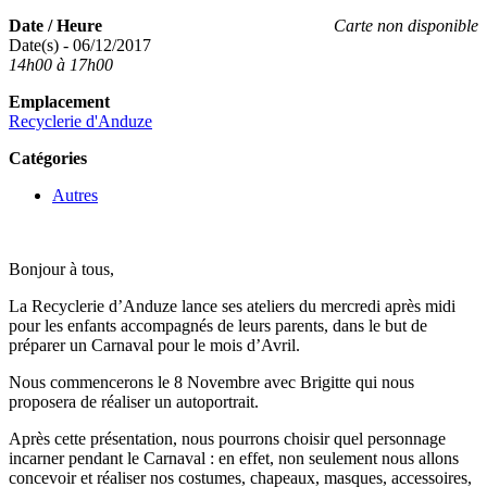
Date / Heure
Carte non disponible
Date(s) - 06/12/2017
14h00 à 17h00
Emplacement
Recyclerie d'Anduze
Catégories
Autres
Bonjour à tous,
La Recyclerie d’Anduze lance ses ateliers du mercredi après midi
pour les enfants accompagnés de leurs parents, dans le but de
préparer un Carnaval pour le mois d’Avril.
Nous commencerons le 8 Novembre avec Brigitte qui nous
proposera de réaliser un autoportrait.
Après cette présentation, nous pourrons choisir quel personnage
incarner pendant le Carnaval : en effet, non seulement nous allons
concevoir et réaliser nos costumes, chapeaux, masques, accessoires,