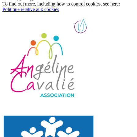
To find out more, including how to control cookies, see here:
Politique relative aux cookies