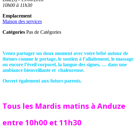
10h00 à 11h30
Emplacement
Maison des services
Catégories
Pas de Catégories
Venez partager un doux moment avec votre bébé autour de
thèmes comme le portage, le soutien à l’allaitement, le massage
ou encore l’éveil corporel, la langue des signes, … dans une
ambiance bienveillante et chaleureuse.
Ouvert également aux futurs parents.
Tous les Mardis matins
à Anduze
entre 10h00 et 11h30