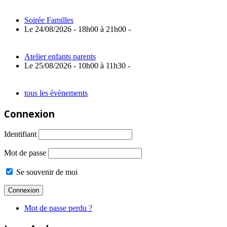
Soirée Familles
Le 24/08/2026 - 18h00 à 21h00 -
Atelier enfants parents
Le 25/08/2026 - 10h00 à 11h30 -
tous les évènements
Connexion
Identifiant
Mot de passe
Se souvenir de moi
Mot de passe perdu ?