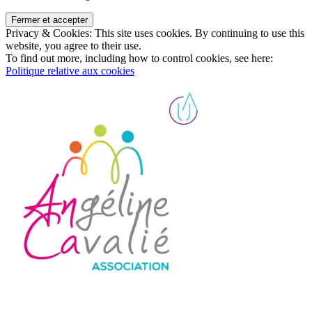
Privacy & Cookies: This site uses cookies. By continuing to use this
website, you agree to their use.
To find out more, including how to control cookies, see here:
Politique relative aux cookies