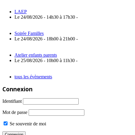
LAEP
Le 24/08/2026 - 14h30 à 17h30 -
Soirée Familles
Le 24/08/2026 - 18h00 à 21h00 -
Atelier enfants parents
Le 25/08/2026 - 10h00 à 11h30 -
tous les évènements
Connexion
Identifiant
Mot de passe
Se souvenir de moi