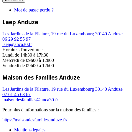
Mot de passe perdu ?
Laep Anduze
Les Jardins de la Filature, 19 rue du Luxembourg 30140 Anduze
06 29 92 55 97
laep@anca30.fr
Horaires d'ouverture :
Lundi de 14h30 à 17h30
Mercredi de 09h00 à 12h00
Vendredi de 09h00 à 12h00
Maison des Familles Anduze
Les Jardins de la Filature, 19 rue du Luxembourg 30140 Anduze
07 61 45 68 67
maisondesfamilles@anca30.fr
Pour plus d'informations sur la maison des familles :
https://maisondesfamillesanduze.fr/
Mentions légales