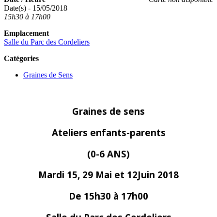
Date(s) - 15/05/2018
15h30 à 17h00
Emplacement
Salle du Parc des Cordeliers
Catégories
Graines de Sens
Graines de sens
Ateliers enfants-parents
(0-6 ANS)
Mardi 15, 29 Mai et 12Juin 2018
De 15h30 à 17h00