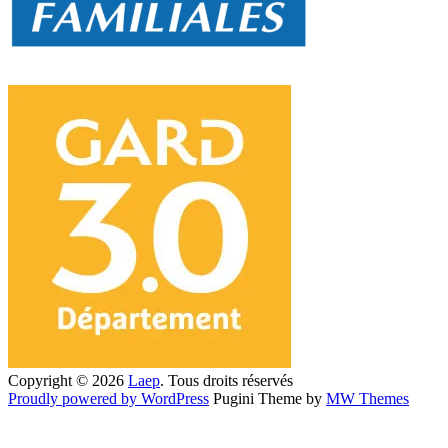
Copyright © 2026
Laep
. Tous droits réservés
Proudly powered by WordPress
Pugini Theme by
MW Themes