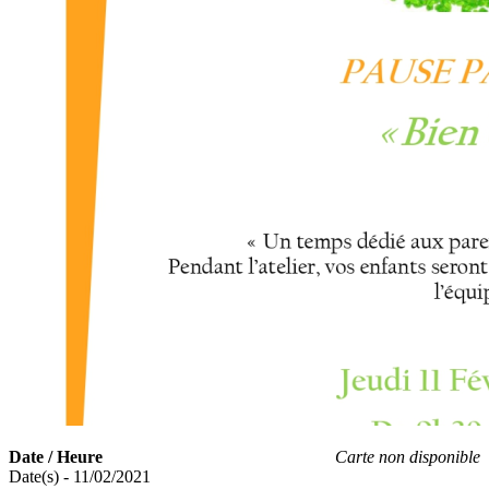
Date / Heure
Carte non disponible
Date(s) - 11/02/2021