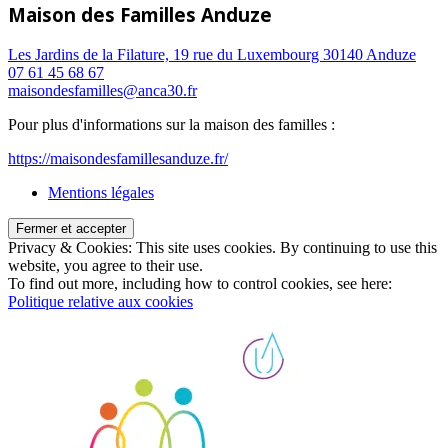
Maison des Familles Anduze
Les Jardins de la Filature, 19 rue du Luxembourg 30140 Anduze
07 61 45 68 67
maisondesfamilles@anca30.fr
Pour plus d'informations sur la maison des familles :
https://maisondesfamillesanduze.fr/
Mentions légales
Privacy & Cookies: This site uses cookies. By continuing to use this
website, you agree to their use.
To find out more, including how to control cookies, see here:
Politique relative aux cookies