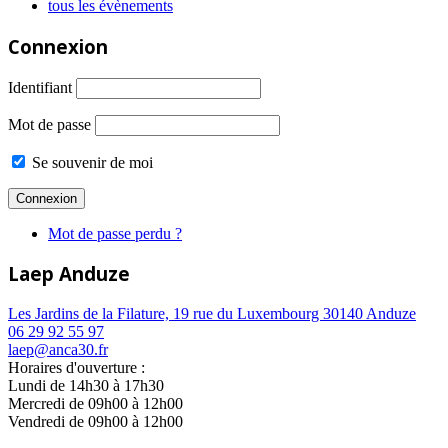
tous les évènements
Connexion
Identifiant
Mot de passe
Se souvenir de moi
Mot de passe perdu ?
Laep Anduze
Les Jardins de la Filature, 19 rue du Luxembourg 30140 Anduze
06 29 92 55 97
laep@anca30.fr
Horaires d'ouverture :
Lundi de 14h30 à 17h30
Mercredi de 09h00 à 12h00
Vendredi de 09h00 à 12h00