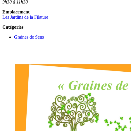
9h30 à 11h30
Emplacement
Les Jardins de la Filature
Catégories
Graines de Sens