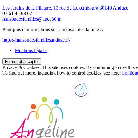
Les Jardins de la Filature, 19 rue du Luxembourg 30140 Anduze
07 61 45 68 67
maisondesfamilles@anca30.fr
Pour plus d'informations sur la maison des familles :
https://maisondesfamillesanduze.fr/
Mentions légales
Privacy & Cookies: This site uses cookies. By continuing to use this w
To find out more, including how to control cookies, see here:
Politiqu