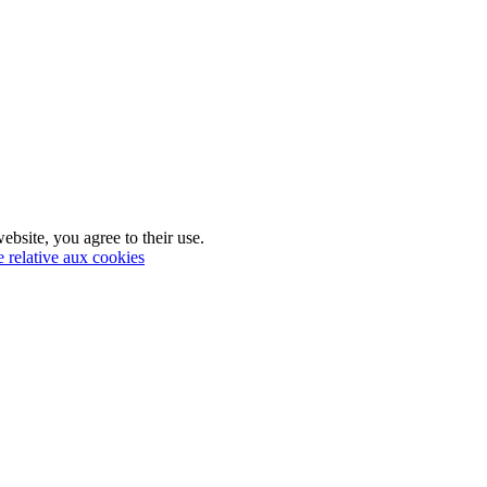
ebsite, you agree to their use.
e relative aux cookies