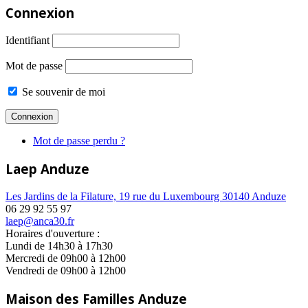
Connexion
Identifiant
Mot de passe
Se souvenir de moi
Mot de passe perdu ?
Laep Anduze
Les Jardins de la Filature, 19 rue du Luxembourg 30140 Anduze
06 29 92 55 97
laep@anca30.fr
Horaires d'ouverture :
Lundi de 14h30 à 17h30
Mercredi de 09h00 à 12h00
Vendredi de 09h00 à 12h00
Maison des Familles Anduze